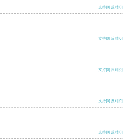
支持
[0]
反对
[0]
支持
[0]
反对
[0]
支持
[0]
反对
[0]
支持
[0]
反对
[0]
支持
[0]
反对
[0]