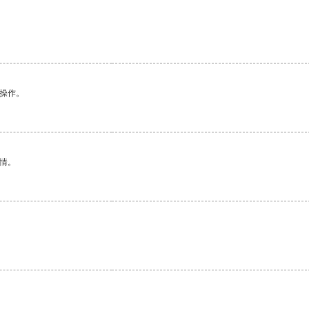
悉操作。
情。