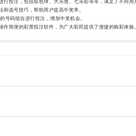
进行投注，包括双色球、大乐透、七乐彩等等，满足了不同用
法和选号技巧，帮助用户提高中奖率。
的号码组合进行投注，增加中奖机会。
操作简便的彩票投注软件，为广大彩民提供了便捷的购彩体验