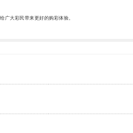
给广大彩民带来更好的购彩体验。