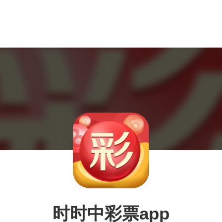
时时中彩票app