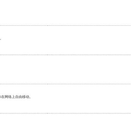
。
你在网络上自由移动。