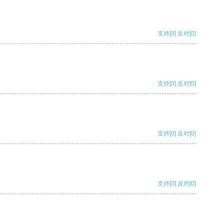
支持
[0]
反对
[0]
支持
[0]
反对
[0]
支持
[0]
反对
[0]
支持
[0]
反对
[0]