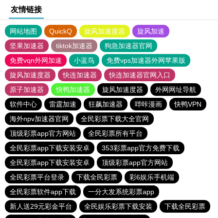
友情链接
网站地图
QuickQ
旋风加速度器
旋风加速
坚果加速器
tiktok加速器
狗急加速器官网
免费vqn外网加速
小蓝鸟
免费vps加速器外网苹果版
旋风加速度器
快连加速器
快连加速器官网入口
原子加速器
快鸭加速器
旋风加速度器
外网网址导航
软件中心
雷霆加速
狂飙加速器
哔咔漫画
快鸭VPN
海外npv加速器官网
全民彩票下载大全官网
顶级彩票app官方网站
全民彩票所有平台
全民彩票app下载安装安卓
353彩票app官方免费下载
全民彩票app下载安装安卓
顶级彩票app官方网站
全民彩票平台登录
下载全民彩票
彩6娱乐手机端
全民彩票软件app下载
一分大发系统彩票app
新人送29元彩金平台
全民娱乐彩票下载安装
下载全民彩票