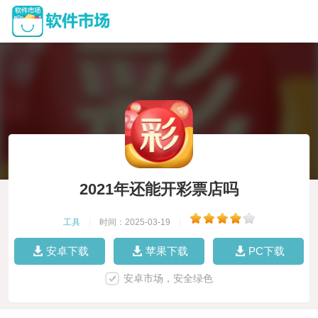
2021年还能开彩票店吗
工具
|
时间：2025-03-19
|
安卓下载
苹果下载
PC下载
安卓市场，安全绿色