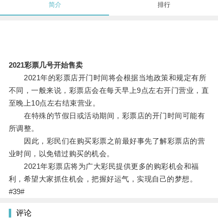
简介
排行
2021彩票几号开始售卖
2021年的彩票店开门时间将会根据当地政策和规定有所
不同，一般来说，彩票店会在每天早上9点左右开门营业，直
至晚上10点左右结束营业。
在特殊的节假日或活动期间，彩票店的开门时间可能有
所调整。
因此，彩民们在购买彩票之前最好事先了解彩票店的营
业时间，以免错过购买的机会。
2021年彩票店将为广大彩民提供更多的购彩机会和福
利，希望大家抓住机会，把握好运气，实现自己的梦想。
#39#
评论