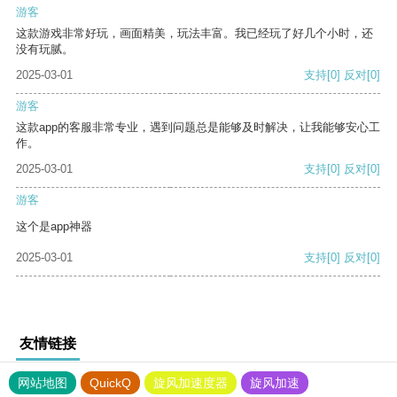
游客
这款游戏非常好玩，画面精美，玩法丰富。我已经玩了好几个小时，还
没有玩腻。
2025-03-01
支持
[0]
反对
[0]
游客
这款app的客服非常专业，遇到问题总是能够及时解决，让我能够安心工
作。
2025-03-01
支持
[0]
反对
[0]
游客
这个是app神器
2025-03-01
支持
[0]
反对
[0]
友情链接
网站地图
QuickQ
旋风加速度器
旋风加速