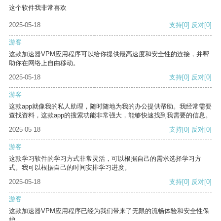
这个软件我非常喜欢
2025-05-18
支持
[0]
反对
[0]
游客
这款加速器VPM应用程序可以给你提供最高速度和安全性的连接，并帮
助你在网络上自由移动。
2025-05-18
支持
[0]
反对
[0]
游客
这款app就像我的私人助理，随时随地为我的办公提供帮助。我经常需要
查找资料，这款app的搜索功能非常强大，能够快速找到我需要的信息。
2025-05-18
支持
[0]
反对
[0]
游客
这款学习软件的学习方式非常灵活，可以根据自己的需求选择学习方
式。我可以根据自己的时间安排学习进度。
2025-05-18
支持
[0]
反对
[0]
游客
这款加速器VPM应用程序已经为我们带来了无限的流畅体验和安全性保
护。