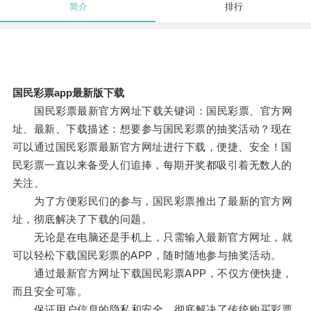
简介
排行
国民彩票app最新版下载
国民彩票最新官方网址下载关键词：国民彩票、官方网
址、最新、下载描述：想要参与国民彩票的抽奖活动？现在
可以通过国民彩票最新官方网址进行下载，便捷、安全！国
民彩票一直以来备受人们追捧，每期开奖都吸引着无数人的
关注。
为了方便彩民们的参与，国民彩票推出了最新的官方网
址，彻底解决了下载的问题。
无论是在电脑还是手机上，只需输入最新官方网址，就
可以轻松下载国民彩票的APP，随时随地参与抽奖活动。
通过最新官方网址下载国民彩票APP，不仅方便快捷，
而且安全可靠。
保证用户信息的隐私和安全，彻底解决了传统购买彩票