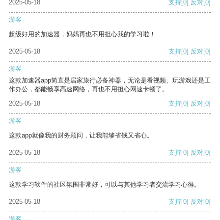
2025-05-18
支持
[0]
反对
[0]
游客
超级好用的加速器，妈妈再也不用担心我的学习啦！
2025-05-18
支持
[0]
反对
[0]
游客
这款加速器app简直是居家旅行必备神器，无论是看视频、玩游戏还是工
作办公，都能畅享高速网络，再也不用担心网速卡顿了。
2025-05-18
支持
[0]
反对
[0]
游客
这款app就像我的财务顾问，让我能够省钱又省心。
2025-05-18
支持
[0]
反对
[0]
游客
这款学习软件的社区氛围非常好，可以与其他学习者交流学习心得。
2025-05-18
支持
[0]
反对
[0]
游客