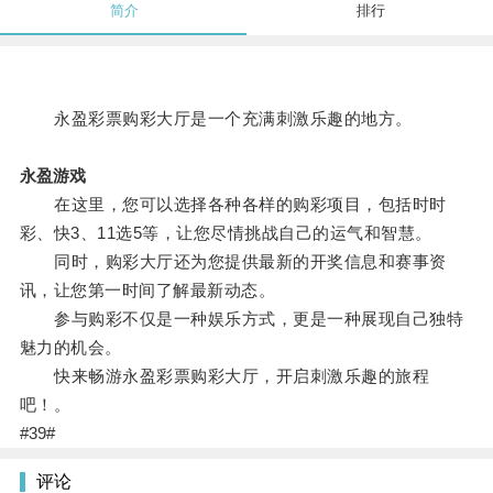
简介
排行
永盈彩票购彩大厅是一个充满刺激乐趣的地方。
永盈游戏
在这里，您可以选择各种各样的购彩项目，包括时时
彩、快3、11选5等，让您尽情挑战自己的运气和智慧。
同时，购彩大厅还为您提供最新的开奖信息和赛事资
讯，让您第一时间了解最新动态。
参与购彩不仅是一种娱乐方式，更是一种展现自己独特
魅力的机会。
快来畅游永盈彩票购彩大厅，开启刺激乐趣的旅程
吧！。
#39#
评论