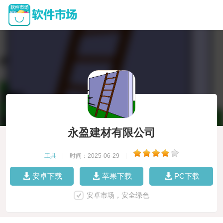
永盈建材有限公司
工具
|
时间：2025-06-29
|
安卓下载
苹果下载
PC下载
安卓市场，安全绿色