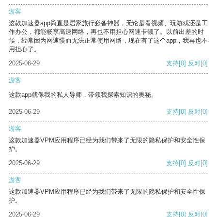
游客
这款加速器app简直是居家旅行必备神器，无论是看视频、玩游戏还是工
作办公，都能畅享高速网络，再也不用担心网速卡顿了。以前出差的时
候，经常因为网速慢而无法正常使用网络，现在有了这个app，我再也不
用担心了。
2025-06-29
支持
[0]
反对
[0]
游客
这款app就像我的私人导师，带领我探索知识的奥秘。
2025-06-29
支持
[0]
反对
[0]
游客
这款加速器VPM应用程序已经为我们带来了无限的隐私保护和安全性保
护。
2025-06-29
支持
[0]
反对
[0]
游客
这款加速器VPM应用程序已经为我们带来了无限的隐私保护和安全性保
护。
2025-06-29
支持
[0]
反对
[0]