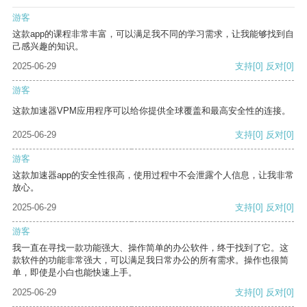
游客
这款app的课程非常丰富，可以满足我不同的学习需求，让我能够找到自
己感兴趣的知识。
2025-06-29
支持
[0]
反对
[0]
游客
这款加速器VPM应用程序可以给你提供全球覆盖和最高安全性的连接。
2025-06-29
支持
[0]
反对
[0]
游客
这款加速器app的安全性很高，使用过程中不会泄露个人信息，让我非常
放心。
2025-06-29
支持
[0]
反对
[0]
游客
我一直在寻找一款功能强大、操作简单的办公软件，终于找到了它。这
款软件的功能非常强大，可以满足我日常办公的所有需求。操作也很简
单，即使是小白也能快速上手。
2025-06-29
支持
[0]
反对
[0]