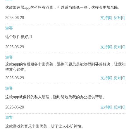
这款加速器app的价格有点贵，可以适当降低一些，这样会更加亲民。
2025-06-29
支持
[0]
反对
[0]
游客
这个软件很好用
2025-06-29
支持
[0]
反对
[0]
游客
这款app的售后服务非常完善，遇到问题总是能够得到妥善解决，让我能
够放心购物。
2025-06-29
支持
[0]
反对
[0]
游客
这款app就像我的私人助理，随时随地为我的办公提供帮助。
2025-06-29
支持
[0]
反对
[0]
游客
这款游戏的音乐非常优美，听了让人心旷神怡。