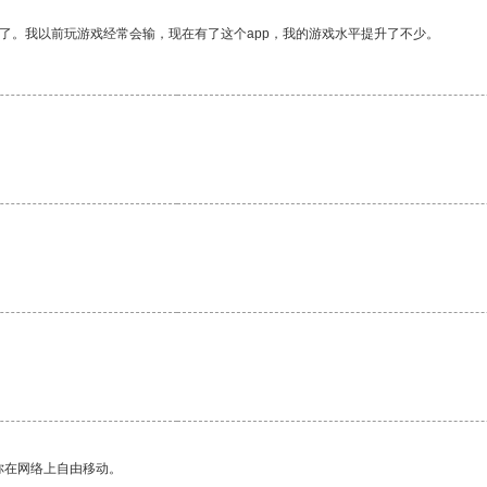
了。我以前玩游戏经常会输，现在有了这个app，我的游戏水平提升了不少。
。
你在网络上自由移动。