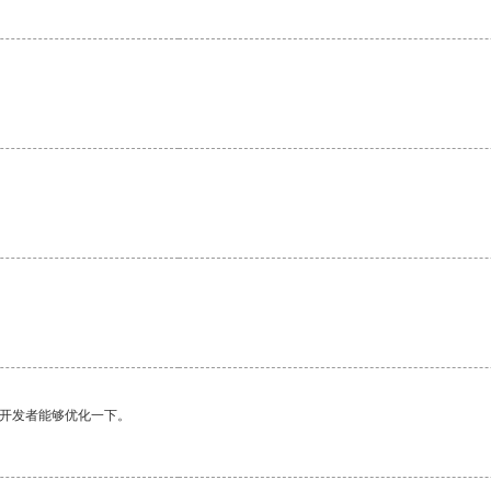
望开发者能够优化一下。