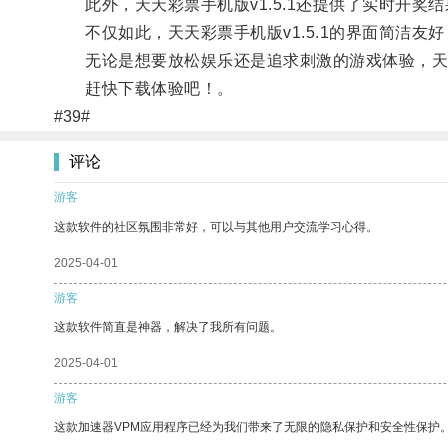
此外，天天彩票手机版v1.5.1还提供了实时开奖
不仅如此，天天彩票手机版v1.5.1的界面简洁友
无论是想要放松娱乐还是追求刺激的游戏体验，天天彩
赶快下载体验吧！。
#39#
评论
游客
这款软件的社区氛围非常好，可以与其他用户交流学习心得。
2025-04-01
游客
这款软件简直是神器，解决了我所有问题。
2025-04-01
游客
这款加速器VPM应用程序已经为我们带来了无限的隐私保护和安全性保护