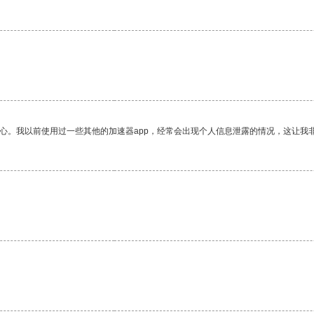
放心。我以前使用过一些其他的加速器app，经常会出现个人信息泄露的情况，这让我
。
。