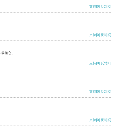
支持
[0]
反对
[0]
支持
[0]
反对
[0]
非常担心。
支持
[0]
反对
[0]
支持
[0]
反对
[0]
支持
[0]
反对
[0]