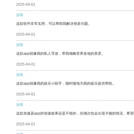
2025-04-01
游客
这款软件非常实用，可以帮助我解决很多问题。
2025-04-01
游客
这款app就像我的私人导游，带我领略世界各地的美景。
2025-04-01
游客
这款app就像我的娱乐小助手，随时随地为我的娱乐提供帮助。
2025-04-01
游客
这款加速器app的加速效果还是不错的，但偶尔也会出现卡顿的情况，希
2025-04-01