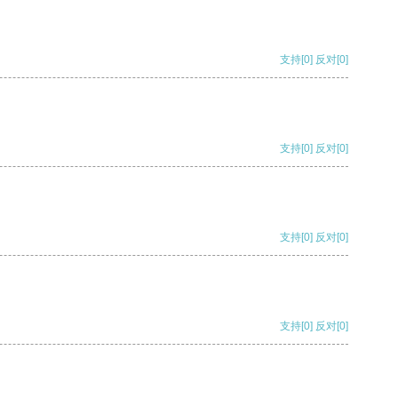
支持
[0]
反对
[0]
支持
[0]
反对
[0]
支持
[0]
反对
[0]
支持
[0]
反对
[0]