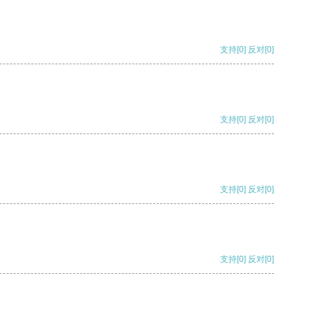
支持
[0]
反对
[0]
支持
[0]
反对
[0]
支持
[0]
反对
[0]
支持
[0]
反对
[0]