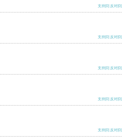
支持
[0]
反对
[0]
支持
[0]
反对
[0]
支持
[0]
反对
[0]
支持
[0]
反对
[0]
支持
[0]
反对
[0]