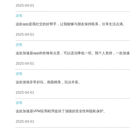
2025-04-01
游客
这款app是我社交的好帮手，让我能够与朋友保持联系，分享生活点滴。
2025-04-01
游客
这款加速器app的价格有点贵，可以适当降低一些。我个人觉得，一款加速
2025-04-01
游客
这款游戏非常好玩，画面精美，玩法丰富。
2025-04-01
游客
这款加速器VPM应用程序提供了顶级的安全性和隐私保护。
2025-04-01