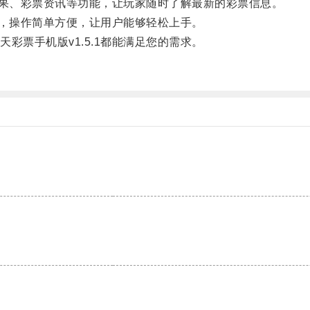
结果、彩票资讯等功能，让玩家随时了解最新的彩票信息。
好，操作简单方便，让用户能够轻松上手。
票手机版v1.5.1都能满足您的需求。
。