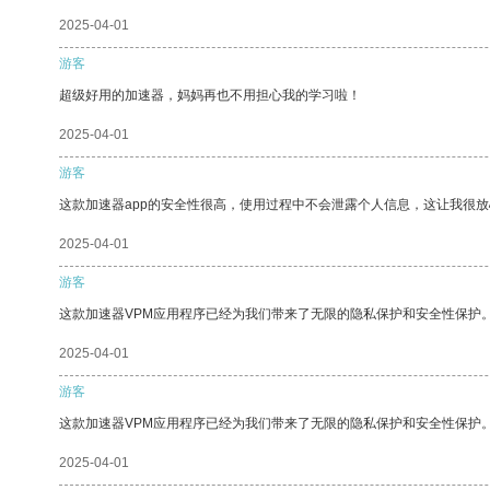
2025-04-01
游客
超级好用的加速器，妈妈再也不用担心我的学习啦！
2025-04-01
游客
这款加速器app的安全性很高，使用过程中不会泄露个人信息，这让我很
2025-04-01
游客
这款加速器VPM应用程序已经为我们带来了无限的隐私保护和安全性保护
2025-04-01
游客
这款加速器VPM应用程序已经为我们带来了无限的隐私保护和安全性保护
2025-04-01