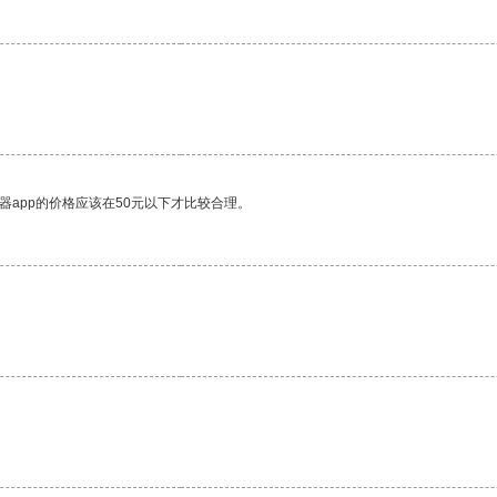
器app的价格应该在50元以下才比较合理。