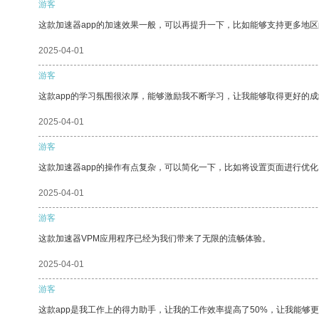
游客
这款加速器app的加速效果一般，可以再提升一下，比如能够支持更多地
2025-04-01
游客
这款app的学习氛围很浓厚，能够激励我不断学习，让我能够取得更好的成
2025-04-01
游客
这款加速器app的操作有点复杂，可以简化一下，比如将设置页面进行优化
2025-04-01
游客
这款加速器VPM应用程序已经为我们带来了无限的流畅体验。
2025-04-01
游客
这款app是我工作上的得力助手，让我的工作效率提高了50%，让我能够