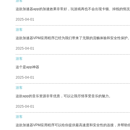
游客
这款加速器app的加速效果非常好，玩游戏再也不会出现卡顿、掉线的情况
2025-04-01
游客
这款加速器VPM应用程序已经为我们带来了无限的流畅体验和安全性保护
2025-04-01
游客
这个是app神器
2025-04-01
游客
这款app的音乐资源非常优质，可以让我尽情享受音乐的魅力。
2025-04-01
游客
这款加速器VPM应用程序可以给你提供最高速度和安全性的连接，并帮助