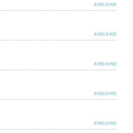
支持
[0]
反对
[0]
支持
[0]
反对
[0]
支持
[0]
反对
[0]
支持
[0]
反对
[0]
支持
[0]
反对
[0]