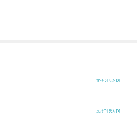
支持
[0]
反对
[0]
支持
[0]
反对
[0]