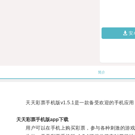
安
简介
天天彩票手机版v1.5.1是一款备受欢迎的手机应
天天彩票手机版app下载
用户可以在手机上购买彩票，参与各种刺激的游戏