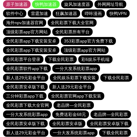
原子加速器
快鸭加速器
旋风加速度器
外网网址导航
软件中心
雷霆加速
狂飙加速器
哔咔漫画
快鸭VPN
海外npv加速器官网
全民彩票下载大全官网
顶级彩票app官方网站
全民彩票所有平台
全民彩票app下载安装安卓
353彩票app官方免费下载
全民彩票app下载安装安卓
顶级彩票app官方网站
全民彩票平台登录
下载全民彩票
彩6娱乐手机端
全民彩票软件app下载
一分大发系统彩票app
新人送29元彩金平台
全民娱乐彩票下载安装
下载全民彩票
全民彩票安卓版下载
新人送29元彩金平台
三分钟彩票app下载
全民彩票官网app下载安装
全民彩票下载大全官网
老品牌—全民彩票
一分大发系统彩票app
免费送彩金68元
老品牌—全民彩票
全民彩票安卓版下载
全民彩票安卓版
全民彩票安卓版下载
新人送29元彩金平台
一分大发系统彩票app
下载全民彩票