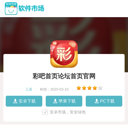
彩吧首页论坛首页官网
工具
|
时间：2025-03-10
|
安卓下载
苹果下载
PC下载
安卓市场，安全绿色