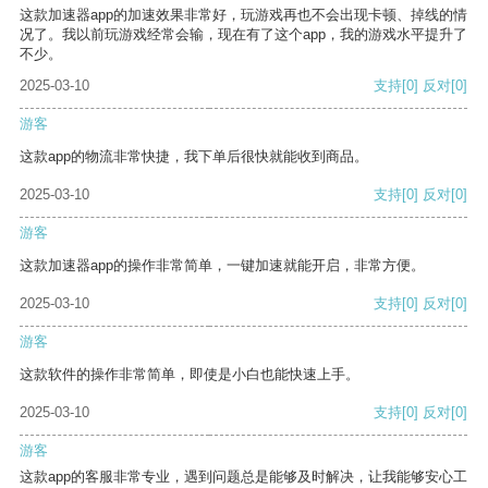
这款加速器app的加速效果非常好，玩游戏再也不会出现卡顿、掉线的情
况了。我以前玩游戏经常会输，现在有了这个app，我的游戏水平提升了
不少。
2025-03-10
支持
[0]
反对
[0]
游客
这款app的物流非常快捷，我下单后很快就能收到商品。
2025-03-10
支持
[0]
反对
[0]
游客
这款加速器app的操作非常简单，一键加速就能开启，非常方便。
2025-03-10
支持
[0]
反对
[0]
游客
这款软件的操作非常简单，即使是小白也能快速上手。
2025-03-10
支持
[0]
反对
[0]
游客
这款app的客服非常专业，遇到问题总是能够及时解决，让我能够安心工