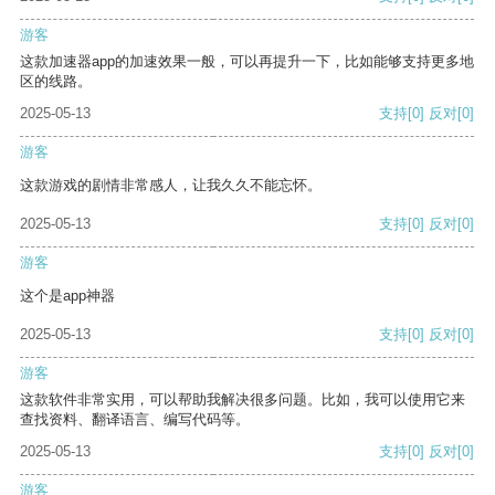
游客
这款加速器app的加速效果一般，可以再提升一下，比如能够支持更多地
区的线路。
2025-05-13
支持
[0]
反对
[0]
游客
这款游戏的剧情非常感人，让我久久不能忘怀。
2025-05-13
支持
[0]
反对
[0]
游客
这个是app神器
2025-05-13
支持
[0]
反对
[0]
游客
这款软件非常实用，可以帮助我解决很多问题。比如，我可以使用它来
查找资料、翻译语言、编写代码等。
2025-05-13
支持
[0]
反对
[0]
游客