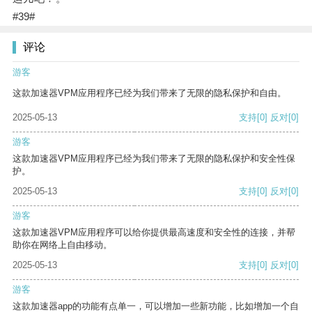
#39#
评论
游客
这款加速器VPM应用程序已经为我们带来了无限的隐私保护和自由。
2025-05-13
支持
[0]
反对
[0]
游客
这款加速器VPM应用程序已经为我们带来了无限的隐私保护和安全性保
护。
2025-05-13
支持
[0]
反对
[0]
游客
这款加速器VPM应用程序可以给你提供最高速度和安全性的连接，并帮
助你在网络上自由移动。
2025-05-13
支持
[0]
反对
[0]
游客
这款加速器app的功能有点单一，可以增加一些新功能，比如增加一个自