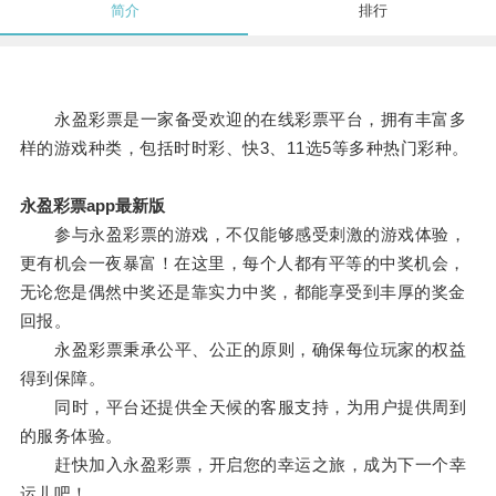
简介
排行
永盈彩票是一家备受欢迎的在线彩票平台，拥有丰富多
样的游戏种类，包括时时彩、快3、11选5等多种热门彩种。
永盈彩票app最新版
参与永盈彩票的游戏，不仅能够感受刺激的游戏体验，
更有机会一夜暴富！在这里，每个人都有平等的中奖机会，
无论您是偶然中奖还是靠实力中奖，都能享受到丰厚的奖金
回报。
永盈彩票秉承公平、公正的原则，确保每位玩家的权益
得到保障。
同时，平台还提供全天候的客服支持，为用户提供周到
的服务体验。
赶快加入永盈彩票，开启您的幸运之旅，成为下一个幸
运儿吧！。