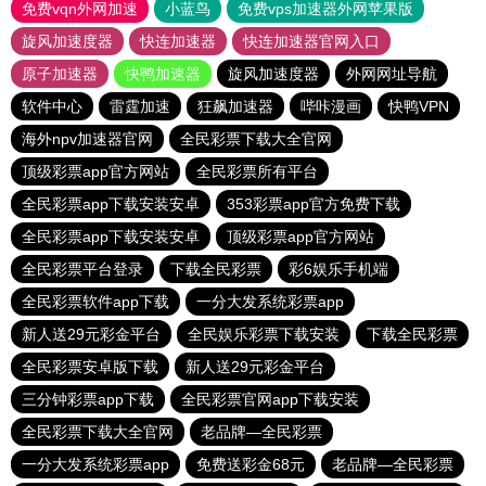
免费vqn外网加速
小蓝鸟
免费vps加速器外网苹果版
旋风加速度器
快连加速器
快连加速器官网入口
原子加速器
快鸭加速器
旋风加速度器
外网网址导航
软件中心
雷霆加速
狂飙加速器
哔咔漫画
快鸭VPN
海外npv加速器官网
全民彩票下载大全官网
顶级彩票app官方网站
全民彩票所有平台
全民彩票app下载安装安卓
353彩票app官方免费下载
全民彩票app下载安装安卓
顶级彩票app官方网站
全民彩票平台登录
下载全民彩票
彩6娱乐手机端
全民彩票软件app下载
一分大发系统彩票app
新人送29元彩金平台
全民娱乐彩票下载安装
下载全民彩票
全民彩票安卓版下载
新人送29元彩金平台
三分钟彩票app下载
全民彩票官网app下载安装
全民彩票下载大全官网
老品牌—全民彩票
一分大发系统彩票app
免费送彩金68元
老品牌—全民彩票