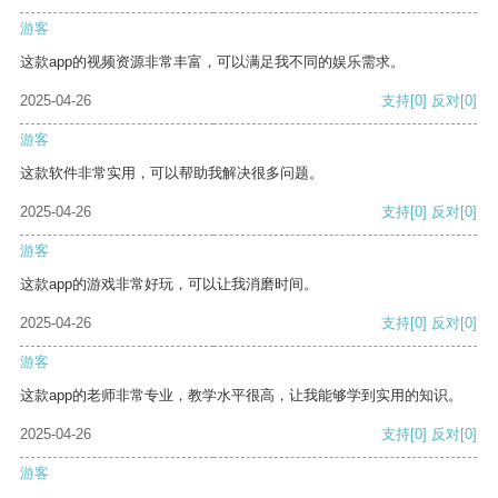
游客
这款app的视频资源非常丰富，可以满足我不同的娱乐需求。
2025-04-26
支持
[0]
反对
[0]
游客
这款软件非常实用，可以帮助我解决很多问题。
2025-04-26
支持
[0]
反对
[0]
游客
这款app的游戏非常好玩，可以让我消磨时间。
2025-04-26
支持
[0]
反对
[0]
游客
这款app的老师非常专业，教学水平很高，让我能够学到实用的知识。
2025-04-26
支持
[0]
反对
[0]
游客