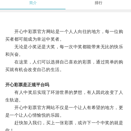
简介
排行
开心中彩票官方网站是一个人人向往的地方，每一位购
买者都可能成为幸运中奖者。
无论是小奖还是大奖，每一次中奖都能带来无比的快乐
和兴奋。
在这里，人们可以选择自己喜欢的彩票，通过简单的购
买就有机会改变自己的生活。
开心彩票是正规平台吗
有人中奖后实现了环游世界的梦想，有人因此改变了人
生轨迹。
开心中彩票官方网站不仅是一个让人有希望的地方，更
是一个让人心情愉悦的乐园。
赶快加入我们，买上一张彩票，或许下一个中奖的就是
你！。