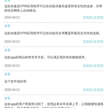
游客
这款加速器VPM应用程序可以给你提供最高速度和安全性的连接，并帮
助你在网络上自由移动。
2025-04-01
支持
[0]
反对
[0]
游客
这款加速器VPM应用程序可以给你提供全球覆盖和最高安全性的连接。
2025-04-01
支持
[0]
反对
[0]
游客
这款app的商品种类非常丰富，可以满足我所有的购物需求。
2025-04-01
支持
[0]
反对
[0]
游客
这个软件很好用
2025-04-01
支持
[0]
反对
[0]
游客
这款app的用户界面简洁明了，使用起来非常容易上手，让我能够快速熟