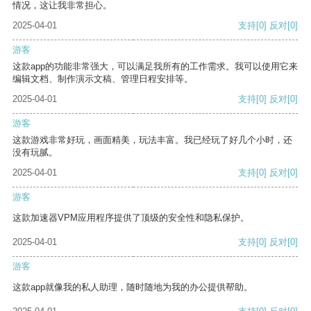
情况，这让我非常担心。
2025-04-01
支持
[0]
反对
[0]
游客
这款app的功能非常强大，可以满足我所有的工作需求。我可以使用它来
编辑文档、制作演示文稿、管理日程安排等。
2025-04-01
支持
[0]
反对
[0]
游客
这款游戏非常好玩，画面精美，玩法丰富。我已经玩了好几个小时，还
没有玩腻。
2025-04-01
支持
[0]
反对
[0]
游客
这款加速器VPM应用程序提供了顶级的安全性和隐私保护。
2025-04-01
支持
[0]
反对
[0]
游客
这款app就像我的私人助理，随时随地为我的办公提供帮助。