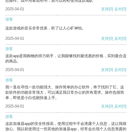
悉操作。我不用看说明书，就可以轻松使用这款app。
2025-04-01
支持
[0]
反对
[0]
游客
这款游戏的音乐非常优美，听了让人心旷神怡。
2025-04-01
支持
[0]
反对
[0]
游客
这款app是我购物的得力助手，让我能够找到最优惠的价格，买到最合适
的商品。
2025-04-01
支持
[0]
反对
[0]
游客
我一直在寻找一款功能强大、操作简单的办公软件，终于找到了它。这
款软件的功能非常强大，可以满足我日常办公的所有需求。操作也很简
单，即使是小白也能快速上手。
2025-04-01
支持
[0]
反对
[0]
游客
这款加速器app的安全性很高，使用过程中不会泄露个人信息，这让我很
放心。我以前使用过一些其他的加速器app，经常会出现个人信息泄露的