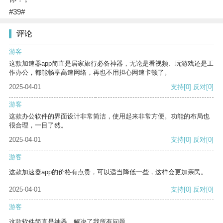
#39#
评论
游客
这款加速器app简直是居家旅行必备神器，无论是看视频、玩游戏还是工
作办公，都能畅享高速网络，再也不用担心网速卡顿了。
2025-04-01
支持
[0]
反对
[0]
游客
这款办公软件的界面设计非常简洁，使用起来非常方便。功能的布局也
很合理，一目了然。
2025-04-01
支持
[0]
反对
[0]
游客
这款加速器app的价格有点贵，可以适当降低一些，这样会更加亲民。
2025-04-01
支持
[0]
反对
[0]
游客
这款软件简直是神器，解决了我所有问题。