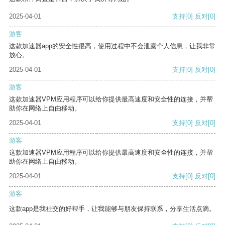
2025-04-01
支持
[0]
反对
[0]
游客
这款加速器app的安全性很高，使用过程中不会泄露个人信息，让我非常
放心。
2025-04-01
支持
[0]
反对
[0]
游客
这款加速器VPM应用程序可以给你提供最高速度和安全性的连接，并帮
助你在网络上自由移动。
2025-04-01
支持
[0]
反对
[0]
游客
这款加速器VPM应用程序可以给你提供最高速度和安全性的连接，并帮
助你在网络上自由移动。
2025-04-01
支持
[0]
反对
[0]
游客
这款app是我社交的好帮手，让我能够与朋友保持联系，分享生活点滴。