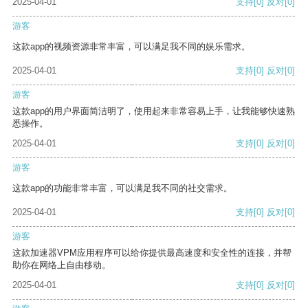
2025-04-01
支持
[0]
反对
[0]
游客
这款app的视频资源非常丰富，可以满足我不同的娱乐需求。
2025-04-01
支持
[0]
反对
[0]
游客
这款app的用户界面简洁明了，使用起来非常容易上手，让我能够快速熟
悉操作。
2025-04-01
支持
[0]
反对
[0]
游客
这款app的功能非常丰富，可以满足我不同的社交需求。
2025-04-01
支持
[0]
反对
[0]
游客
这款加速器VPM应用程序可以给你提供最高速度和安全性的连接，并帮
助你在网络上自由移动。
2025-04-01
支持
[0]
反对
[0]