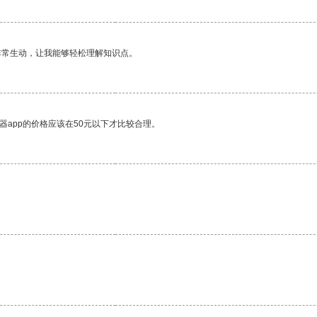
非常生动，让我能够轻松理解知识点。
器app的价格应该在50元以下才比较合理。