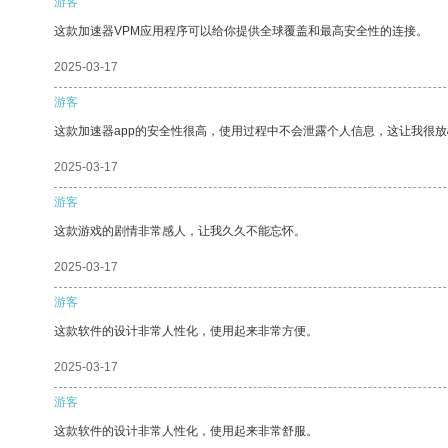
游客
这款加速器VPM应用程序可以给你提供全球覆盖和最高安全性的连接。
2025-03-17
游客
这款加速器app的安全性很高，使用过程中不会泄露个人信息，这让我很
2025-03-17
游客
这款游戏的剧情非常感人，让我久久不能忘怀。
2025-03-17
游客
这款软件的设计非常人性化，使用起来非常方便。
2025-03-17
游客
这款软件的设计非常人性化，使用起来非常舒服。