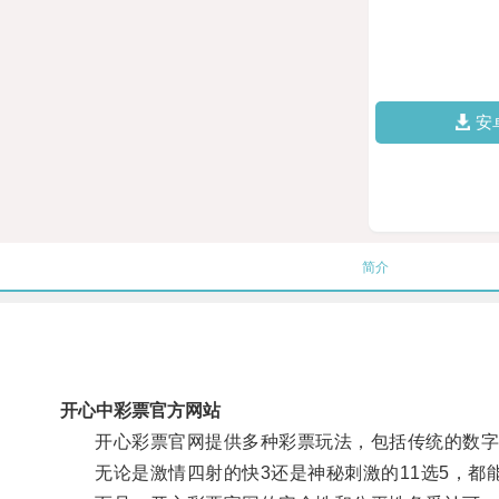
安
简介
开心中彩票官方网站
开心彩票官网提供多种彩票玩法，包括传统的数字彩
无论是激情四射的快3还是神秘刺激的11选5，都