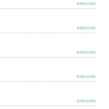
支持
[0]
反对
[0]
支持
[0]
反对
[0]
支持
[0]
反对
[0]
支持
[0]
反对
[0]
支持
[0]
反对
[0]