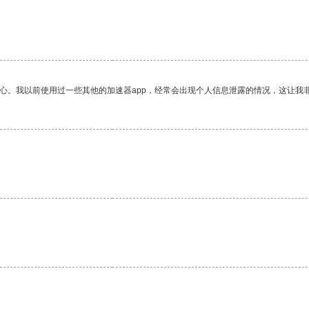
放心。我以前使用过一些其他的加速器app，经常会出现个人信息泄露的情况，这让我