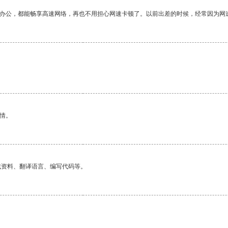
作办公，都能畅享高速网络，再也不用担心网速卡顿了。以前出差的时候，经常因为网
情。
找资料、翻译语言、编写代码等。