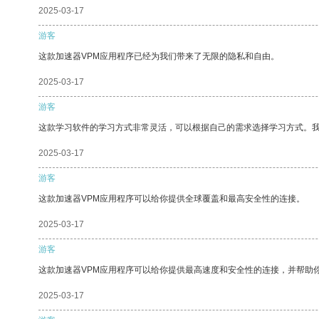
2025-03-17
游客
这款加速器VPM应用程序已经为我们带来了无限的隐私和自由。
2025-03-17
游客
这款学习软件的学习方式非常灵活，可以根据自己的需求选择学习方式。
2025-03-17
游客
这款加速器VPM应用程序可以给你提供全球覆盖和最高安全性的连接。
2025-03-17
游客
这款加速器VPM应用程序可以给你提供最高速度和安全性的连接，并帮助
2025-03-17