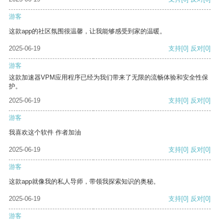
游客
这款app的社区氛围很温馨，让我能够感受到家的温暖。
2025-06-19
支持
[0]
反对
[0]
游客
这款加速器VPM应用程序已经为我们带来了无限的流畅体验和安全性保
护。
2025-06-19
支持
[0]
反对
[0]
游客
我喜欢这个软件 作者加油
2025-06-19
支持
[0]
反对
[0]
游客
这款app就像我的私人导师，带领我探索知识的奥秘。
2025-06-19
支持
[0]
反对
[0]
游客