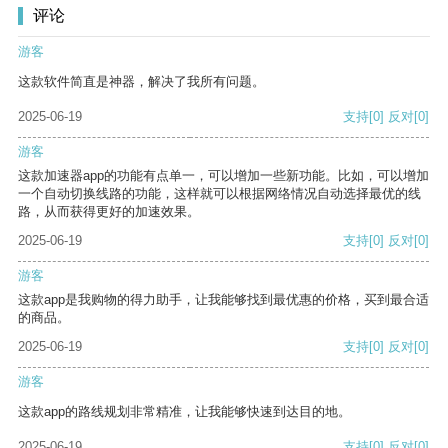
评论
游客
这款软件简直是神器，解决了我所有问题。
2025-06-19
支持
[0]
反对
[0]
游客
这款加速器app的功能有点单一，可以增加一些新功能。比如，可以增加
一个自动切换线路的功能，这样就可以根据网络情况自动选择最优的线
路，从而获得更好的加速效果。
2025-06-19
支持
[0]
反对
[0]
游客
这款app是我购物的得力助手，让我能够找到最优惠的价格，买到最合适
的商品。
2025-06-19
支持
[0]
反对
[0]
游客
这款app的路线规划非常精准，让我能够快速到达目的地。
2025-06-19
支持
[0]
反对
[0]