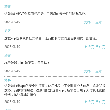
游客
这款加速器VPM应用程序提供了顶级的安全性和隐私保护。
2025-06-19
支持
[0]
反对
[0]
游客
这款app就像我的社交平台，让我能够与志同道合的朋友一起交流。
2025-06-19
支持
[0]
反对
[0]
游客
梯子神器，ins随便看，美美哒！
2025-06-19
支持
[0]
反对
[0]
游客
这款加速器app的安全性很高，使用过程中不会泄露个人信息，这让我很
放心。我以前使用过一些其他的加速器app，经常会出现个人信息泄露的
情况，这让我非常担心。
2025-06-19
支持
[0]
反对
[0]