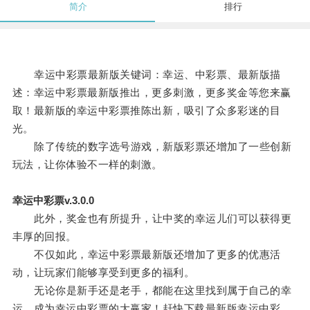
简介
排行
幸运中彩票最新版关键词：幸运、中彩票、最新版描
述：幸运中彩票最新版推出，更多刺激，更多奖金等您来赢
取！最新版的幸运中彩票推陈出新，吸引了众多彩迷的目
光。
除了传统的数字选号游戏，新版彩票还增加了一些创新
玩法，让你体验不一样的刺激。
幸运中彩票v.3.0.0
此外，奖金也有所提升，让中奖的幸运儿们可以获得更
丰厚的回报。
不仅如此，幸运中彩票最新版还增加了更多的优惠活
动，让玩家们能够享受到更多的福利。
无论你是新手还是老手，都能在这里找到属于自己的幸
运，成为幸运中彩票的大赢家！赶快下载最新版幸运中彩