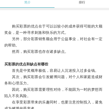
简介
排行
购买彩票的优点在于可以以较小的成本获得可能的大额
奖金，是一种寻求刺激和快乐的方式。
另外，部分彩票销售额会用于公益事业，对社会有一定
的帮助。
然而，购买彩票也存在诸多缺点。
买彩票的优点和缺点有哪些
首先是中奖概率极低，容易让人沉迷投入过多金钱。
其次，购买彩票会引发赌博问题，对个人和家庭造成财
务和心理压力。
因此，购买彩票需要理性对待，不能因为一时的梦想而
陷入不良风险。
在享受彩票带来的乐趣同时，也要注意控制投入，避免
成为赌博的受害者。