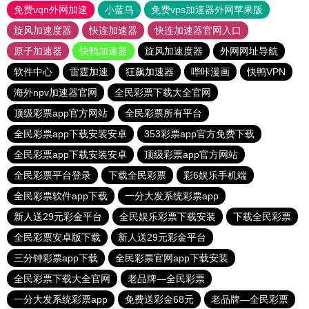
免费vqn外网加速
小蓝鸟
免费vps加速器外网苹果版
旋风加速度器
快连加速器
快连加速器官网入口
原子加速器
快鸭加速器
旋风加速度器
外网网址导航
软件中心
雷霆加速
狂飙加速器
哔咔漫画
快鸭VPN
海外npv加速器官网
全民彩票下载大全官网
顶级彩票app官方网站
全民彩票所有平台
全民彩票app下载安装安卓
353彩票app官方免费下载
全民彩票app下载安装安卓
顶级彩票app官方网站
全民彩票平台登录
下载全民彩票
彩6娱乐手机端
全民彩票软件app下载
一分大发系统彩票app
新人送29元彩金平台
全民娱乐彩票下载安装
下载全民彩票
全民彩票安卓版下载
新人送29元彩金平台
三分钟彩票app下载
全民彩票官网app下载安装
全民彩票下载大全官网
老品牌—全民彩票
一分大发系统彩票app
免费送彩金68元
老品牌—全民彩票