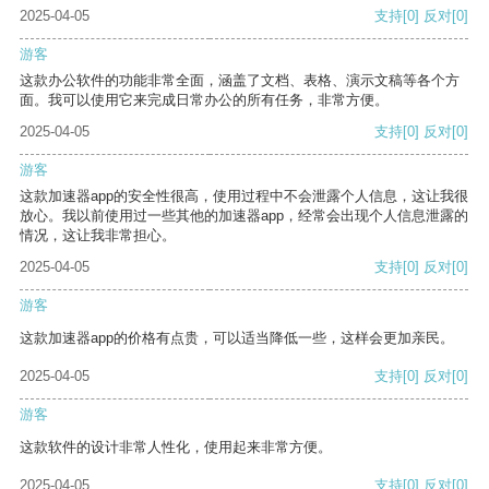
2025-04-05
支持
[0]
反对
[0]
游客
这款办公软件的功能非常全面，涵盖了文档、表格、演示文稿等各个方
面。我可以使用它来完成日常办公的所有任务，非常方便。
2025-04-05
支持
[0]
反对
[0]
游客
这款加速器app的安全性很高，使用过程中不会泄露个人信息，这让我很
放心。我以前使用过一些其他的加速器app，经常会出现个人信息泄露的
情况，这让我非常担心。
2025-04-05
支持
[0]
反对
[0]
游客
这款加速器app的价格有点贵，可以适当降低一些，这样会更加亲民。
2025-04-05
支持
[0]
反对
[0]
游客
这款软件的设计非常人性化，使用起来非常方便。
2025-04-05
支持
[0]
反对
[0]