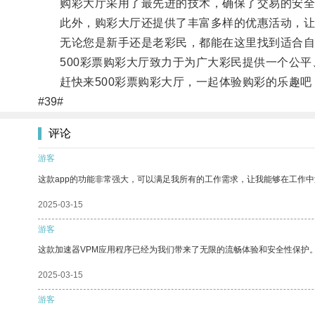
购彩大厅采用了最先进的技术，确保了交易的安全
此外，购彩大厅还提供了丰富多样的优惠活动，让
无论您是新手还是老彩民，都能在这里找到适合自
500彩票购彩大厅致力于为广大彩民提供一个公平
赶快来500彩票购彩大厅，一起体验购彩的乐趣吧
#39#
评论
游客
这款app的功能非常强大，可以满足我所有的工作需求，让我能够在工作
2025-03-15
游客
这款加速器VPM应用程序已经为我们带来了无限的流畅体验和安全性保护
2025-03-15
游客