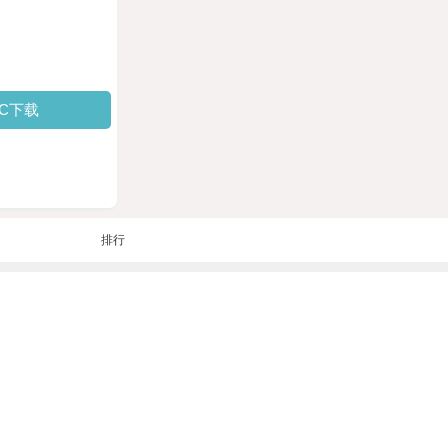
PC下载
排行