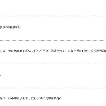
动切换线路的功能。
作办公，都能畅享高速网络，再也不用担心网速卡顿了。以前出差的时候，经常因为网
。
操作。我不用看说明书，就可以轻松使用这款app。