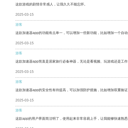
这款游戏的剧情非常感人，让我久久不能忘怀。
2025-03-15
游客
这款加速器app的功能有点单一，可以增加一些新功能，比如增加一个自
2025-03-15
游客
这款加速器app简直是居家旅行必备神器，无论是看视频、玩游戏还是工
2025-03-15
游客
这款加速器app的安全性有待提高，可以加强防护措施，比如增加双重验证
2025-03-15
游客
这款app的用户界面简洁明了，使用起来非常容易上手，让我能够快速熟悉