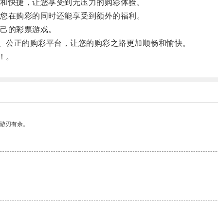
和快捷，让您享受到无压力的购彩体验。
您在购彩的同时还能享受到额外的福利。
己的彩票游戏。
、公正的购彩平台，让您的购彩之路更加顺畅和愉快。
！。
中游刃有余。
。