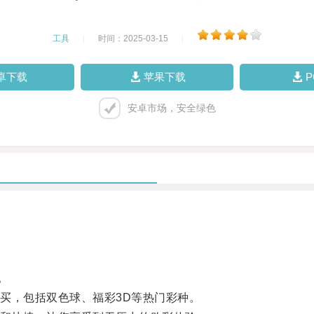
工具
|
时间：2025-03-15
|
卓下载
苹果下载
安卓市场，安全绿色
。
，包括双色球、福彩3D等热门彩种。