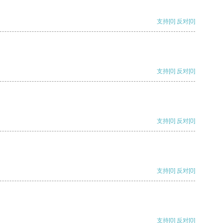
支持
[0]
反对
[0]
支持
[0]
反对
[0]
支持
[0]
反对
[0]
支持
[0]
反对
[0]
支持
[0]
反对
[0]