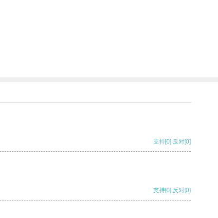
支持
[0]
反对
[0]
支持
[0]
反对
[0]