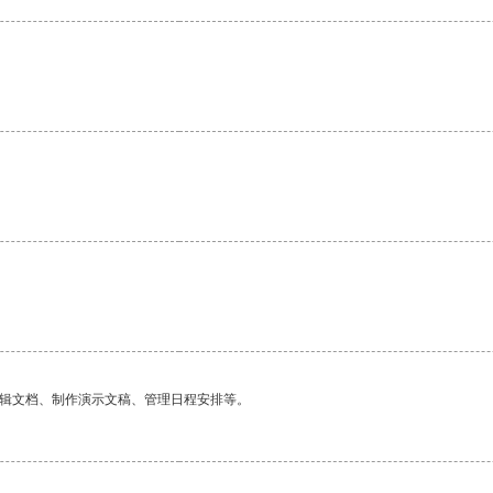
编辑文档、制作演示文稿、管理日程安排等。