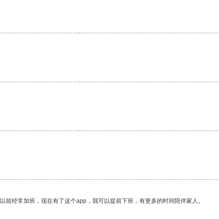
。
我以前经常加班，现在有了这个app，我可以提前下班，有更多的时间陪伴家人。