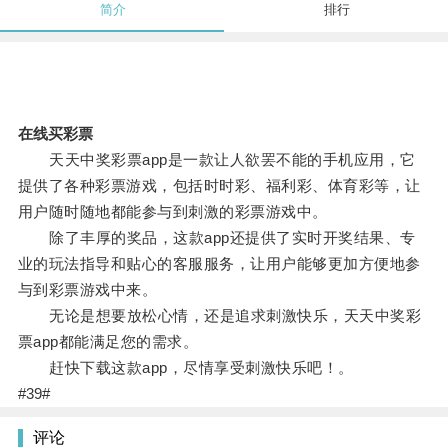
简介
排行
在线买彩票
天天中奖彩票app是一款让人欲罢不能的手机应用，它
提供了各种彩票游戏，包括时时彩、福利彩、体育彩等，让
用户随时随地都能参与到刺激的彩票游戏中。
除了丰厚的奖品，这款app还提供了实时开奖结果、专
业的玩法指导和贴心的客服服务，让用户能够更加方便地参
与到彩票游戏中来。
无论是想要放松心情，还是追求刺激快乐，天天中奖彩
票app都能满足您的需求。
赶快下载这款app，尽情享受刺激快乐吧！。
#39#
评论