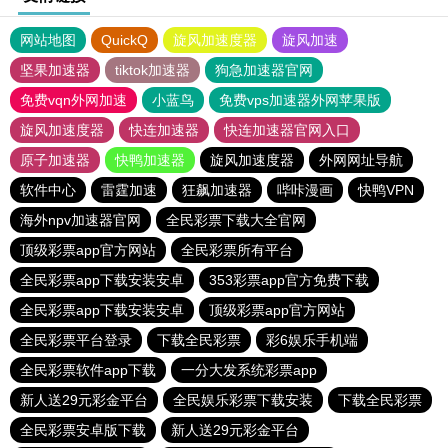
网站地图
QuickQ
旋风加速度器
旋风加速
坚果加速器
tiktok加速器
狗急加速器官网
免费vqn外网加速
小蓝鸟
免费vps加速器外网苹果版
旋风加速度器
快连加速器
快连加速器官网入口
原子加速器
快鸭加速器
旋风加速度器
外网网址导航
软件中心
雷霆加速
狂飙加速器
哔咔漫画
快鸭VPN
海外npv加速器官网
全民彩票下载大全官网
顶级彩票app官方网站
全民彩票所有平台
全民彩票app下载安装安卓
353彩票app官方免费下载
全民彩票app下载安装安卓
顶级彩票app官方网站
全民彩票平台登录
下载全民彩票
彩6娱乐手机端
全民彩票软件app下载
一分大发系统彩票app
新人送29元彩金平台
全民娱乐彩票下载安装
下载全民彩票
全民彩票安卓版下载
新人送29元彩金平台