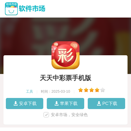
天天中彩票手机版
工具
|
时间：2025-03-10
|
安卓下载
苹果下载
PC下载
安卓市场，安全绿色