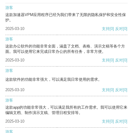
游客
这款加速器VPM应用程序已经为我们带来了无限的隐私保护和安全性保
护。
2025-03-10
支持
[0]
反对
[0]
游客
这款办公软件的功能非常全面，涵盖了文档、表格、演示文稿等各个方
面。我可以使用它来完成日常办公的所有任务，非常方便。
2025-03-10
支持
[0]
反对
[0]
游客
这款软件的功能非常强大，可以满足我日常使用的需求。
2025-03-10
支持
[0]
反对
[0]
游客
这款app的功能非常强大，可以满足我所有的工作需求。我可以使用它来
编辑文档、制作演示文稿、管理日程安排等。
2025-03-10
支持
[0]
反对
[0]
游客