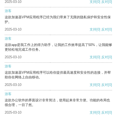
2025-03-10
支持
[0]
反对
[0]
游客
这款加速器VPM应用程序已经为我们带来了无限的隐私保护和安全性保
护。
2025-03-10
支持
[0]
反对
[0]
游客
这款app是我工作上的得力助手，让我的工作效率提高了50%，让我能够
更轻松地完成工作任务。
2025-03-10
支持
[0]
反对
[0]
游客
这款加速器VPM应用程序可以给你提供最高速度和安全性的连接，并帮
助你在网络上自由移动。
2025-03-10
支持
[0]
反对
[0]
游客
这款办公软件的界面设计非常简洁，使用起来非常方便。功能的布局也
很合理，一目了然。
2025-03-10
支持
[0]
反对
[0]