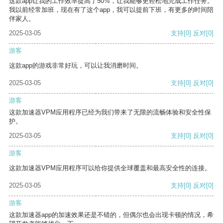
这款app让我的工作效率提高了50%，让我能够更轻松地完成工作任务。
我以前经常加班，现在有了这个app，我可以提前下班，有更多的时间陪
伴家人。
2025-03-05
支持
[0]
反对
[0]
游客
这款app的游戏非常好玩，可以让我消磨时间。
2025-03-05
支持
[0]
反对
[0]
游客
这款加速器VPM应用程序已经为我们带来了无限的流畅体验和安全性保
护。
2025-03-05
支持
[0]
反对
[0]
游客
这款加速器VPM应用程序可以给你提供全球覆盖和最高安全性的连接。
2025-03-05
支持
[0]
反对
[0]
游客
这款加速器app的加速效果还是不错的，但偶尔也会出现卡顿的情况，希