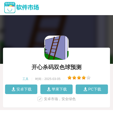
开心杀码双色球预测
工具
|
时间：2025-03-05
|
安卓下载
苹果下载
PC下载
安卓市场，安全绿色