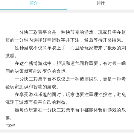
简介
排行
一分快三彩票平台是一种快节奏的游戏，玩家只需在短
短的一分钟内选择好幸运数字并下注，然后等待开奖结果。
这种游戏不仅简单易上手，而且给玩家带来了极致的刺
激感。
在这个赌博游戏中，胆识和运气同样重要，有时候一瞬
间的决策就可能改变你的命运。
一分快三彩票平台不仅仅是一种赌博娱乐，更是一种考
验玩家胆识和智慧的游戏。
在享受游戏乐趣的同时，玩家也要注重理性投注，避免
沉迷于游戏而损害自己的利益。
愿每位玩家在一分快三彩票平台中都能体验到游戏的乐
趣。
#39#