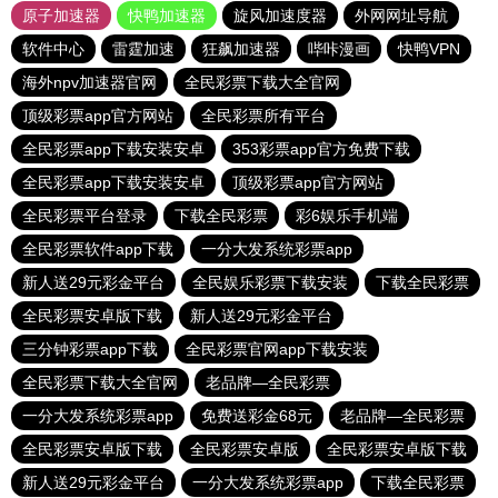
原子加速器
快鸭加速器
旋风加速度器
外网网址导航
软件中心
雷霆加速
狂飙加速器
哔咔漫画
快鸭VPN
海外npv加速器官网
全民彩票下载大全官网
顶级彩票app官方网站
全民彩票所有平台
全民彩票app下载安装安卓
353彩票app官方免费下载
全民彩票app下载安装安卓
顶级彩票app官方网站
全民彩票平台登录
下载全民彩票
彩6娱乐手机端
全民彩票软件app下载
一分大发系统彩票app
新人送29元彩金平台
全民娱乐彩票下载安装
下载全民彩票
全民彩票安卓版下载
新人送29元彩金平台
三分钟彩票app下载
全民彩票官网app下载安装
全民彩票下载大全官网
老品牌—全民彩票
一分大发系统彩票app
免费送彩金68元
老品牌—全民彩票
全民彩票安卓版下载
全民彩票安卓版
全民彩票安卓版下载
新人送29元彩金平台
一分大发系统彩票app
下载全民彩票