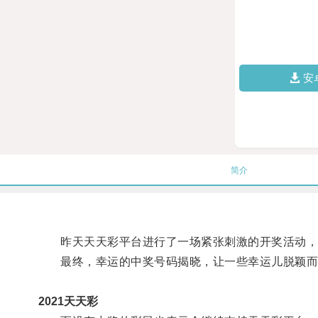
安
简介
昨天天天彩平台进行了一场紧张刺激的开奖活动，
最终，幸运的中奖号码揭晓，让一些幸运儿脱颖而
2021天天彩