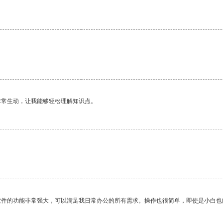
非常生动，让我能够轻松理解知识点。
。
软件的功能非常强大，可以满足我日常办公的所有需求。操作也很简单，即使是小白也