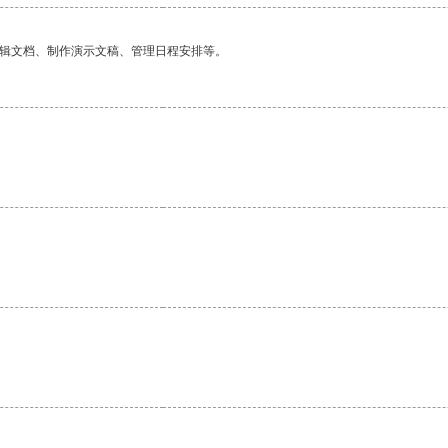
编辑文档、制作演示文稿、管理日程安排等。
。