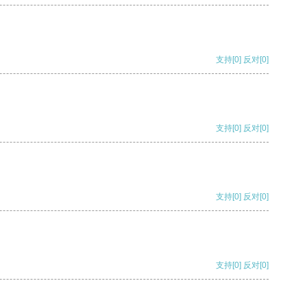
支持
[0]
反对
[0]
支持
[0]
反对
[0]
支持
[0]
反对
[0]
支持
[0]
反对
[0]