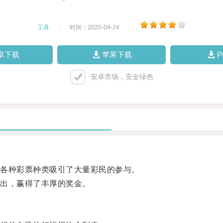
工具
|
时间：2025-04-24
|
卓下载
苹果下载
安卓市场，安全绿色
各种彩票种类吸引了大量彩民的参与。
出，赢得了丰厚的奖金。