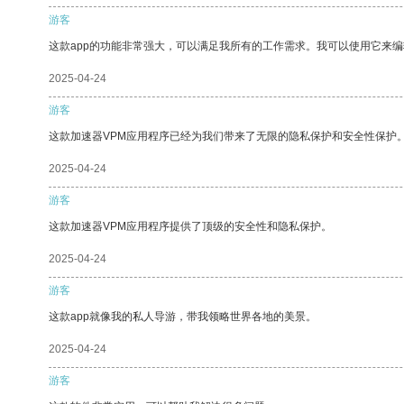
游客
这款app的功能非常强大，可以满足我所有的工作需求。我可以使用它来
2025-04-24
游客
这款加速器VPM应用程序已经为我们带来了无限的隐私保护和安全性保护
2025-04-24
游客
这款加速器VPM应用程序提供了顶级的安全性和隐私保护。
2025-04-24
游客
这款app就像我的私人导游，带我领略世界各地的美景。
2025-04-24
游客