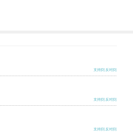
支持
[0]
反对
[0]
支持
[0]
反对
[0]
支持
[0]
反对
[0]