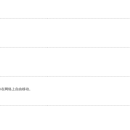
你在网络上自由移动。