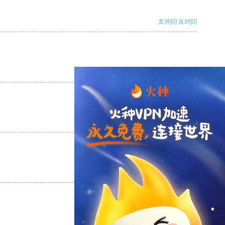
支持
[0]
反对
[0]
支持
[0]
反对
[0]
支持
[0]
反对
[0]
支持
[0]
反对
[0]