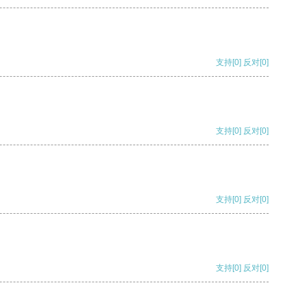
支持
[0]
反对
[0]
支持
[0]
反对
[0]
支持
[0]
反对
[0]
支持
[0]
反对
[0]