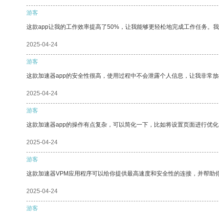
游客
这款app让我的工作效率提高了50%，让我能够更轻松地完成工作任务。
2025-04-24
游客
这款加速器app的安全性很高，使用过程中不会泄露个人信息，让我非常放
2025-04-24
游客
这款加速器app的操作有点复杂，可以简化一下，比如将设置页面进行优化
2025-04-24
游客
这款加速器VPM应用程序可以给你提供最高速度和安全性的连接，并帮助
2025-04-24
游客