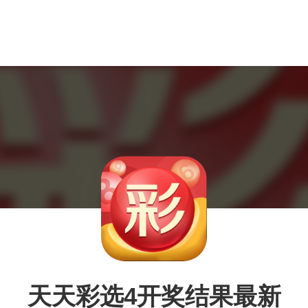
天天彩选4开奖结果最新