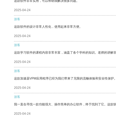
这款软件非常实用，可以帮助我解决很多问题。
2025-04-24
游客
这款软件的设计非常人性化，使用起来非常方便。
2025-04-24
游客
这款学习软件的课程内容非常丰富，涵盖了各个学科的知识。老师的讲解
2025-04-24
游客
这款加速器VPM应用程序已经为我们带来了无限的流畅体验和安全性保护
2025-04-24
游客
我一直在寻找一款功能强大、操作简单的办公软件，终于找到了它。这款
2025-04-24