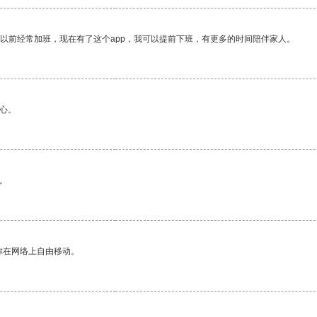
我以前经常加班，现在有了这个app，我可以提前下班，有更多的时间陪伴家人。
心。
。
你在网络上自由移动。