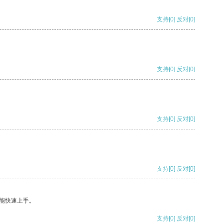
支持
[0]
反对
[0]
支持
[0]
反对
[0]
支持
[0]
反对
[0]
支持
[0]
反对
[0]
能快速上手。
支持
[0]
反对
[0]