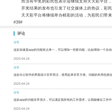
而没有中奖的彩民也表示会继续支持天天彩平台，
开奖结果的发布也引发了社交媒体上的热议，彩民
天天彩平台将继续举办精彩的活动，为彩民们带来
#39#
评论
游客
这款加速器app的功能有点单一，可以增加一些新功能，比如增加一个自
2025-04-24
游客
这款办公软件的界面设计非常简洁，使用起来非常方便。功能的布局也很
2025-04-24
游客
这款app的功能非常强大，可以满足我所有的工作需求，让我能够在工作
2025-04-24