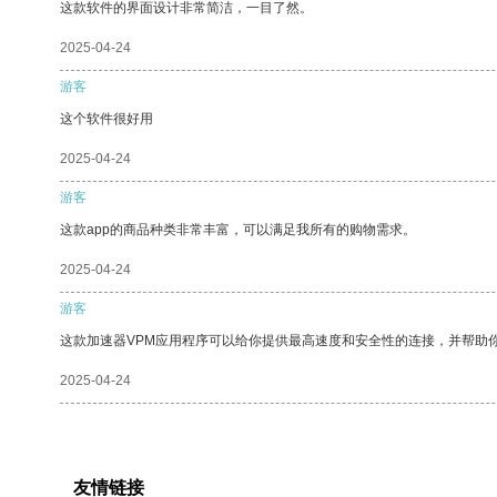
这款软件的界面设计非常简洁，一目了然。
2025-04-24
游客
这个软件很好用
2025-04-24
游客
这款app的商品种类非常丰富，可以满足我所有的购物需求。
2025-04-24
游客
这款加速器VPM应用程序可以给你提供最高速度和安全性的连接，并帮助
2025-04-24
友情链接