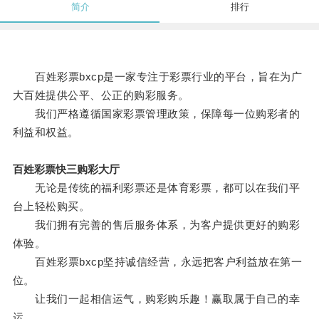
简介
排行
百姓彩票bxcp是一家专注于彩票行业的平台，旨在为广
大百姓提供公平、公正的购彩服务。
我们严格遵循国家彩票管理政策，保障每一位购彩者的
利益和权益。
百姓彩票快三购彩大厅
无论是传统的福利彩票还是体育彩票，都可以在我们平
台上轻松购买。
我们拥有完善的售后服务体系，为客户提供更好的购彩
体验。
百姓彩票bxcp坚持诚信经营，永远把客户利益放在第一
位。
让我们一起相信运气，购彩购乐趣！赢取属于自己的幸
运。