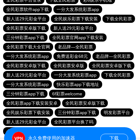
全民彩票平台登录
下载全民彩票
彩6娱乐手机端
全民彩票软件app下载
一分大发系统彩票app
新人送29元彩金平台
全民娱乐彩票下载安装
下载全民彩票
全民彩票安卓版下载
新人送29元彩金平台
三分钟彩票app下载
全民彩票官网app下载安装
全民彩票下载大全官网
老品牌—全民彩票
一分大发系统彩票app
免费送彩金68元
老品牌—全民彩票
全民彩票安卓版下载
全民彩票安卓版
全民彩票安卓版下载
新人送29元彩金平台
一分大发系统彩票app
下载全民彩票
一分大发系统彩票app
快乐彩票app下载地址
三分钟彩票app下载
6f彩票welcome
全民彩票app下载安装安卓
全民彩票安卓版下载
全民娱乐彩票下载安装
三分钟彩票app下载
明发彩票平台
新人送29元彩金平台
全民彩票平台换了吗
全民彩票官网app下载安装
永久免费使用的加速器
下载