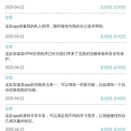
2025-04-22
支持
[0]
反对
[0]
游客
这款app就像我的私人助理，随时随地为我的办公提供帮助。
2025-04-22
支持
[0]
反对
[0]
游客
这款加速器VPM应用程序已经为我们带来了无限的流畅体验和安全性保
护。
2025-04-22
支持
[0]
反对
[0]
游客
这款加速器app的功能有点单一，可以增加一些新功能，比如增加一个自
动切换线路的功能。
2025-04-22
支持
[0]
反对
[0]
游客
这款app的课程非常丰富，可以满足我不同的学习需求，让我能够找到自
己感兴趣的知识。
2025-04-22
支持
[0]
反对
[0]