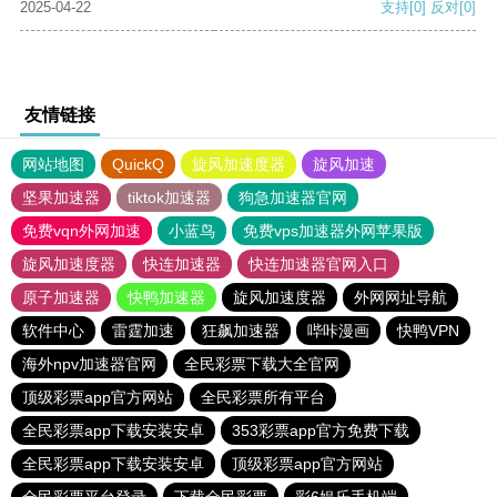
2025-04-22
支持
[0]
反对
[0]
友情链接
网站地图
QuickQ
旋风加速度器
旋风加速
坚果加速器
tiktok加速器
狗急加速器官网
免费vqn外网加速
小蓝鸟
免费vps加速器外网苹果版
旋风加速度器
快连加速器
快连加速器官网入口
原子加速器
快鸭加速器
旋风加速度器
外网网址导航
软件中心
雷霆加速
狂飙加速器
哔咔漫画
快鸭VPN
海外npv加速器官网
全民彩票下载大全官网
顶级彩票app官方网站
全民彩票所有平台
全民彩票app下载安装安卓
353彩票app官方免费下载
全民彩票app下载安装安卓
顶级彩票app官方网站