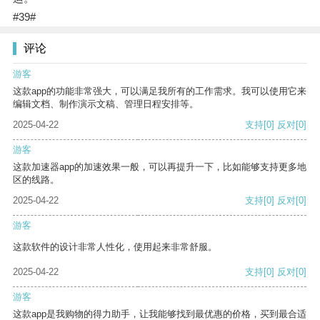
#39#
评论
游客
这款app的功能非常强大，可以满足我所有的工作需求。我可以使用它来
编辑文档、制作演示文稿、管理日程安排等。
2025-04-22
支持
[0]
反对
[0]
游客
这款加速器app的加速效果一般，可以再提升一下，比如能够支持更多地
区的线路。
2025-04-22
支持
[0]
反对
[0]
游客
这款软件的设计非常人性化，使用起来非常舒服。
2025-04-22
支持
[0]
反对
[0]
游客
这款app是我购物的得力助手，让我能够找到最优惠的价格，买到最合适