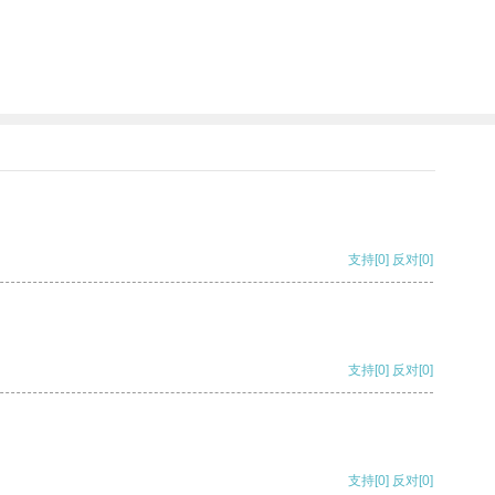
支持
[0]
反对
[0]
支持
[0]
反对
[0]
支持
[0]
反对
[0]