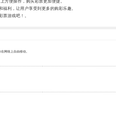
上方便操作，购买彩票更加便捷。
和福利，让用户享受到更多的购彩乐趣。
彩票游戏吧！。
你在网络上自由移动。