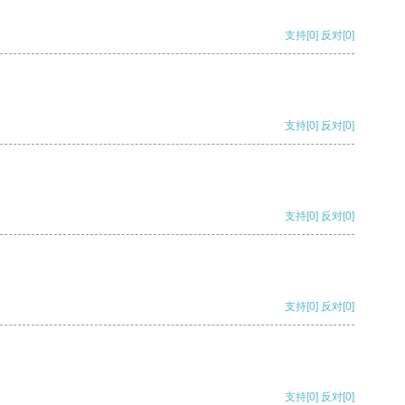
支持
[0]
反对
[0]
支持
[0]
反对
[0]
支持
[0]
反对
[0]
支持
[0]
反对
[0]
支持
[0]
反对
[0]