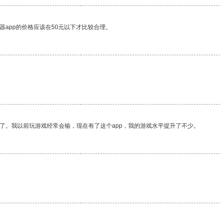
器app的价格应该在50元以下才比较合理。
了。我以前玩游戏经常会输，现在有了这个app，我的游戏水平提升了不少。