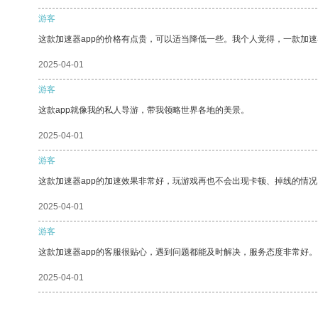
游客
这款加速器app的价格有点贵，可以适当降低一些。我个人觉得，一款加速
2025-04-01
游客
这款app就像我的私人导游，带我领略世界各地的美景。
2025-04-01
游客
这款加速器app的加速效果非常好，玩游戏再也不会出现卡顿、掉线的情况
2025-04-01
游客
这款加速器app的客服很贴心，遇到问题都能及时解决，服务态度非常好。
2025-04-01