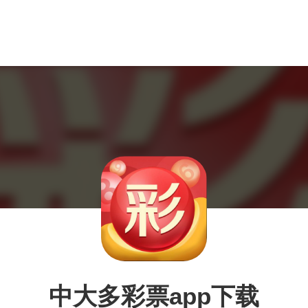
中大多彩票app下载