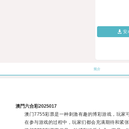
安
简介
澳門六合彩2025017
澳门7755彩票是一种刺激有趣的博彩游戏，玩家
在参与游戏的过程中，玩家们都会充满期待和紧张