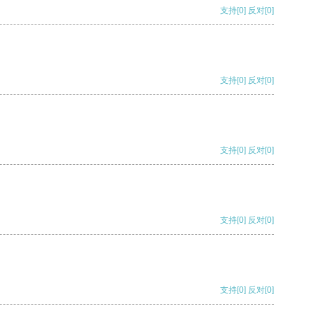
支持
[0]
反对
[0]
支持
[0]
反对
[0]
支持
[0]
反对
[0]
支持
[0]
反对
[0]
支持
[0]
反对
[0]