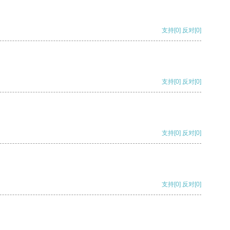
支持
[0]
反对
[0]
支持
[0]
反对
[0]
支持
[0]
反对
[0]
支持
[0]
反对
[0]