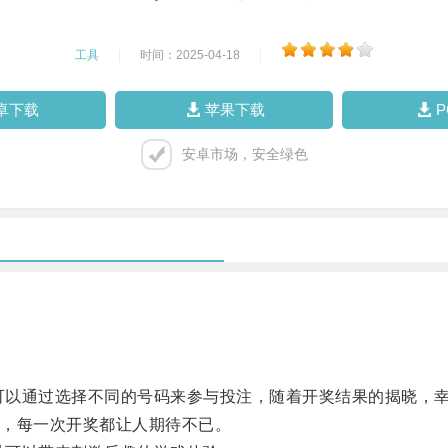
工具
|
时间：2025-04-18
|
卓下载
苹果下载
安卓市场，安全绿色
可以通过选择不同的号码来参与投注，随着开奖结果的揭晓，
，每一次开奖都让人期待不已。