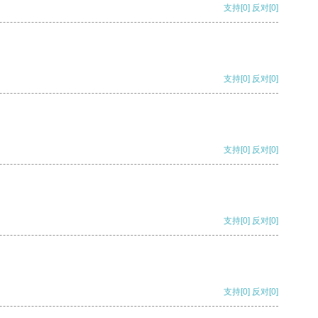
支持
[0]
反对
[0]
支持
[0]
反对
[0]
支持
[0]
反对
[0]
支持
[0]
反对
[0]
支持
[0]
反对
[0]