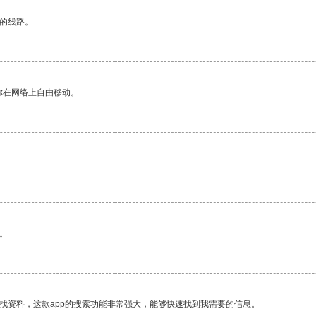
区的线路。
你在网络上自由移动。
。
。
找资料，这款app的搜索功能非常强大，能够快速找到我需要的信息。