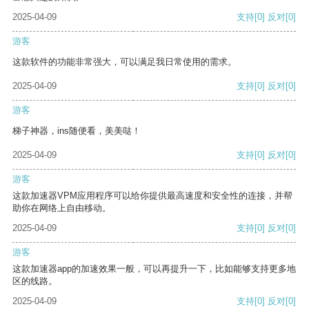
2025-04-09
支持
[0]
反对
[0]
游客
这款软件的功能非常强大，可以满足我日常使用的需求。
2025-04-09
支持
[0]
反对
[0]
游客
梯子神器，ins随便看，美美哒！
2025-04-09
支持
[0]
反对
[0]
游客
这款加速器VPM应用程序可以给你提供最高速度和安全性的连接，并帮
助你在网络上自由移动。
2025-04-09
支持
[0]
反对
[0]
游客
这款加速器app的加速效果一般，可以再提升一下，比如能够支持更多地
区的线路。
2025-04-09
支持
[0]
反对
[0]