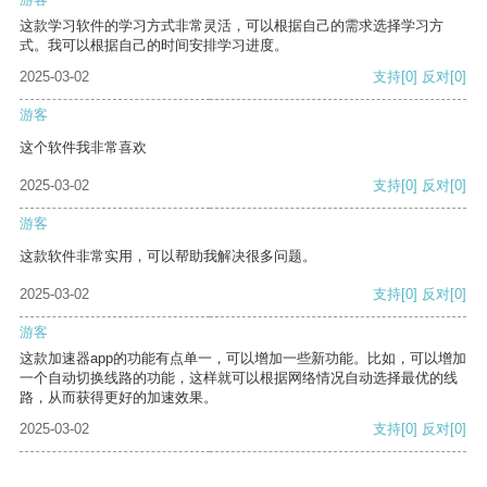
这款学习软件的学习方式非常灵活，可以根据自己的需求选择学习方
式。我可以根据自己的时间安排学习进度。
2025-03-02
支持
[0]
反对
[0]
游客
这个软件我非常喜欢
2025-03-02
支持
[0]
反对
[0]
游客
这款软件非常实用，可以帮助我解决很多问题。
2025-03-02
支持
[0]
反对
[0]
游客
这款加速器app的功能有点单一，可以增加一些新功能。比如，可以增加
一个自动切换线路的功能，这样就可以根据网络情况自动选择最优的线
路，从而获得更好的加速效果。
2025-03-02
支持
[0]
反对
[0]