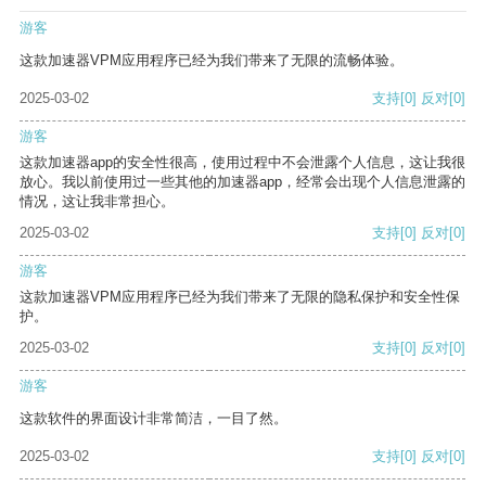
游客
这款加速器VPM应用程序已经为我们带来了无限的流畅体验。
2025-03-02
支持
[0]
反对
[0]
游客
这款加速器app的安全性很高，使用过程中不会泄露个人信息，这让我很
放心。我以前使用过一些其他的加速器app，经常会出现个人信息泄露的
情况，这让我非常担心。
2025-03-02
支持
[0]
反对
[0]
游客
这款加速器VPM应用程序已经为我们带来了无限的隐私保护和安全性保
护。
2025-03-02
支持
[0]
反对
[0]
游客
这款软件的界面设计非常简洁，一目了然。
2025-03-02
支持
[0]
反对
[0]