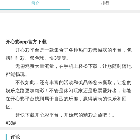
简介
排行
开心彩app官方下载
开心彩平台是一款集合了各种热门彩票游戏的平台，包
括时时彩、双色球、快3等等。
无需耗费大量流量，在手机上轻松下载，让您随时随地
都能畅玩。
不仅如此，还有丰富的活动和奖品等您来赢取，让您的
娱乐之路更加精彩！不管是休闲玩家还是彩票爱好者，都能
在开心彩平台找到属于自己的乐趣，赢得满满的快乐和回
忆。
赶快下载开心彩平台，开始您的精彩之旅吧！。
#39#
评论