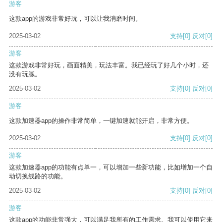
游客
这款app的游戏非常好玩，可以让我消磨时间。
2025-03-02
支持
[0]
反对
[0]
游客
这款游戏非常好玩，画面精美，玩法丰富。我已经玩了好几个小时，还
没有玩腻。
2025-03-02
支持
[0]
反对
[0]
游客
这款加速器app的操作非常简单，一键加速就能开启，非常方便。
2025-03-02
支持
[0]
反对
[0]
游客
这款加速器app的功能有点单一，可以增加一些新功能，比如增加一个自
动切换线路的功能。
2025-03-02
支持
[0]
反对
[0]
游客
这款app的功能非常强大，可以满足我所有的工作需求。我可以使用它来