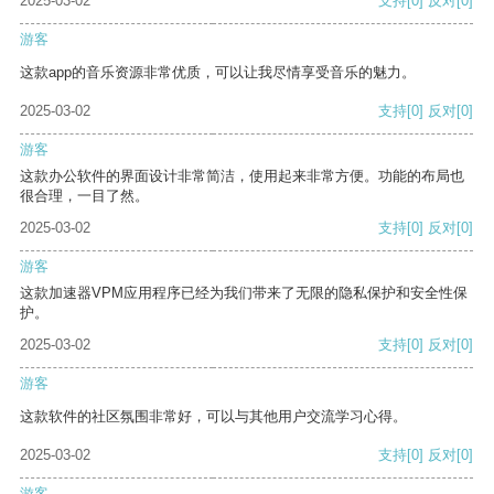
2025-03-02
支持
[0]
反对
[0]
游客
这款app的音乐资源非常优质，可以让我尽情享受音乐的魅力。
2025-03-02
支持
[0]
反对
[0]
游客
这款办公软件的界面设计非常简洁，使用起来非常方便。功能的布局也
很合理，一目了然。
2025-03-02
支持
[0]
反对
[0]
游客
这款加速器VPM应用程序已经为我们带来了无限的隐私保护和安全性保
护。
2025-03-02
支持
[0]
反对
[0]
游客
这款软件的社区氛围非常好，可以与其他用户交流学习心得。
2025-03-02
支持
[0]
反对
[0]
游客