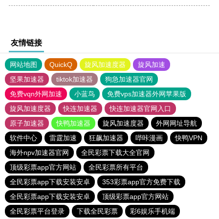
友情链接
网站地图
QuickQ
旋风加速度器
旋风加速
坚果加速器
tiktok加速器
狗急加速器官网
免费vqn外网加速
小蓝鸟
免费vps加速器外网苹果版
旋风加速度器
快连加速器
快连加速器官网入口
原子加速器
快鸭加速器
旋风加速度器
外网网址导航
软件中心
雷霆加速
狂飙加速器
哔咔漫画
快鸭VPN
海外npv加速器官网
全民彩票下载大全官网
顶级彩票app官方网站
全民彩票所有平台
全民彩票app下载安装安卓
353彩票app官方免费下载
全民彩票app下载安装安卓
顶级彩票app官方网站
全民彩票平台登录
下载全民彩票
彩6娱乐手机端