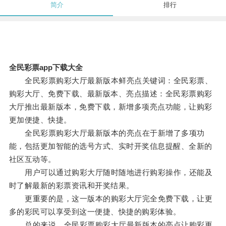
简介
排行
全民彩票app下载大全
全民彩票购彩大厅最新版本鲜亮点关键词：全民彩票、
购彩大厅、免费下载、最新版本、亮点描述：全民彩票购彩
大厅推出最新版本，免费下载，新增多项亮点功能，让购彩
更加便捷、快捷。
全民彩票购彩大厅最新版本的亮点在于新增了多项功
能，包括更加智能的选号方式、实时开奖信息提醒、全新的
社区互动等。
用户可以通过购彩大厅随时随地进行购彩操作，还能及
时了解最新的彩票资讯和开奖结果。
更重要的是，这一版本的购彩大厅完全免费下载，让更
多的彩民可以享受到这一便捷、快捷的购彩体验。
总的来说，全民彩票购彩大厅最新版本的亮点让购彩更