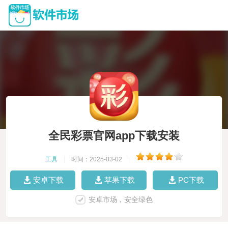
全民彩票官网app下载安装
工具
|
时间：2025-03-02
|
安卓下载
苹果下载
PC下载
安卓市场，安全绿色