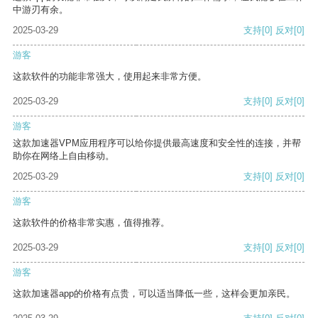
中游刃有余。
2025-03-29
支持
[0]
反对
[0]
游客
这款软件的功能非常强大，使用起来非常方便。
2025-03-29
支持
[0]
反对
[0]
游客
这款加速器VPM应用程序可以给你提供最高速度和安全性的连接，并帮
助你在网络上自由移动。
2025-03-29
支持
[0]
反对
[0]
游客
这款软件的价格非常实惠，值得推荐。
2025-03-29
支持
[0]
反对
[0]
游客
这款加速器app的价格有点贵，可以适当降低一些，这样会更加亲民。