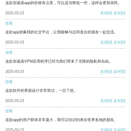
这款加速器app的价格有点贵，可以适当降低一些，这样会更加亲民。
2025-03-23
支持
[0]
反对
[0]
游客
这款app就像我的社交平台，让我能够与志同道合的朋友一起交流。
2025-03-23
支持
[0]
反对
[0]
游客
这款加速器VPM应用程序已经为我们带来了无限的隐私和自由。
2025-03-23
支持
[0]
反对
[0]
游客
这款软件的界面设计非常简洁，一目了然。
2025-03-23
支持
[0]
反对
[0]
游客
这款app的用户群体非常庞大，我可以结识到来自世界各地的朋友。
2025-03-23
支持
[0]
反对
[0]