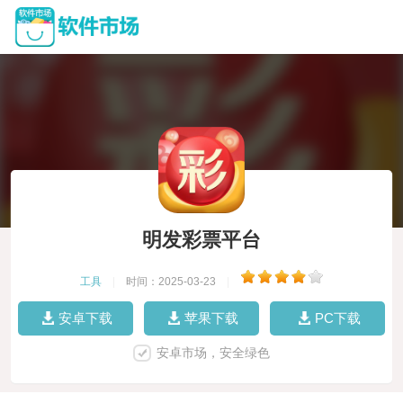
明发彩票平台
工具
|
时间：2025-03-23
|
安卓下载
苹果下载
PC下载
安卓市场，安全绿色