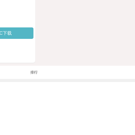
PC下载
排行