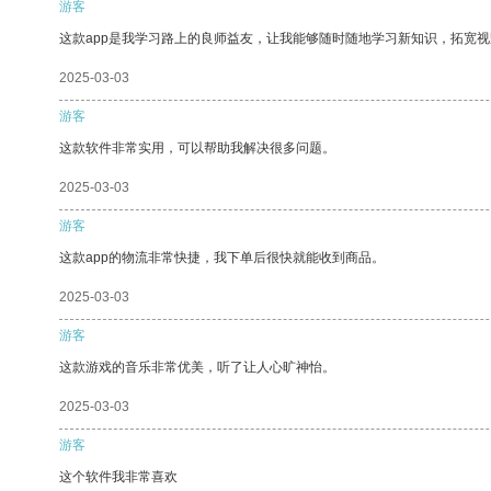
游客
这款app是我学习路上的良师益友，让我能够随时随地学习新知识，拓宽视
2025-03-03
游客
这款软件非常实用，可以帮助我解决很多问题。
2025-03-03
游客
这款app的物流非常快捷，我下单后很快就能收到商品。
2025-03-03
游客
这款游戏的音乐非常优美，听了让人心旷神怡。
2025-03-03
游客
这个软件我非常喜欢