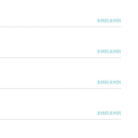
支持
[0]
反对
[0]
支持
[0]
反对
[0]
支持
[0]
反对
[0]
支持
[0]
反对
[0]