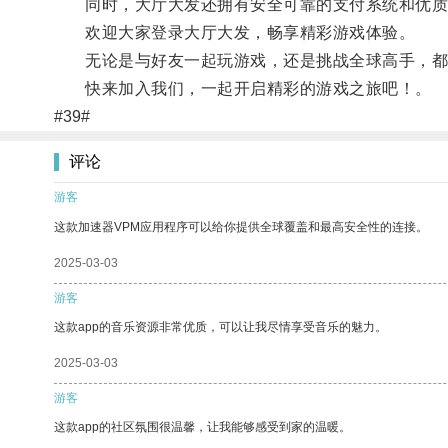
同时，大厅大发还拥有安全可靠的支付系统和优质
欢迎大家登录大厅大发，畅享精彩游戏体验。
无论是与好友一起玩游戏，还是挑战全球高手，都
快来加入我们，一起开启精彩的游戏之旅吧！。
#39#
评论
游客
这款加速器VPM应用程序可以给你提供全球覆盖和最高安全性的连接。
2025-03-03
游客
这款app的音乐资源非常优质，可以让我尽情享受音乐的魅力。
2025-03-03
游客
这款app的社区氛围很温馨，让我能够感受到家的温暖。