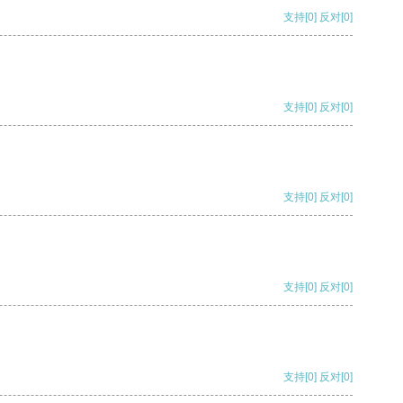
支持
[0]
反对
[0]
支持
[0]
反对
[0]
支持
[0]
反对
[0]
支持
[0]
反对
[0]
支持
[0]
反对
[0]