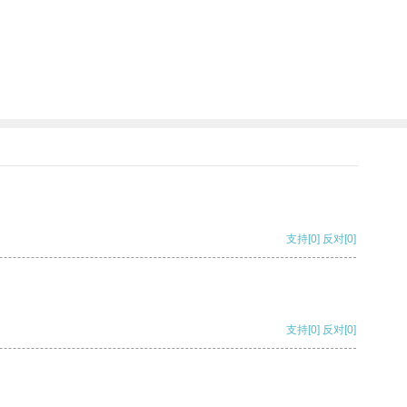
支持
[0]
反对
[0]
支持
[0]
反对
[0]