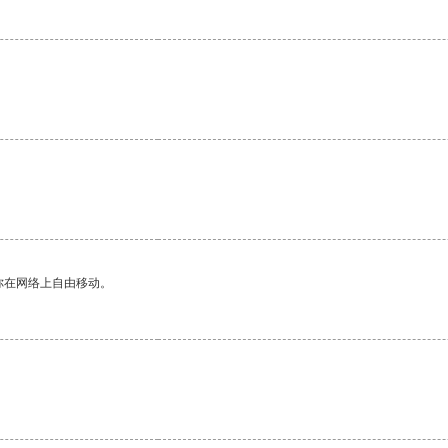
你在网络上自由移动。