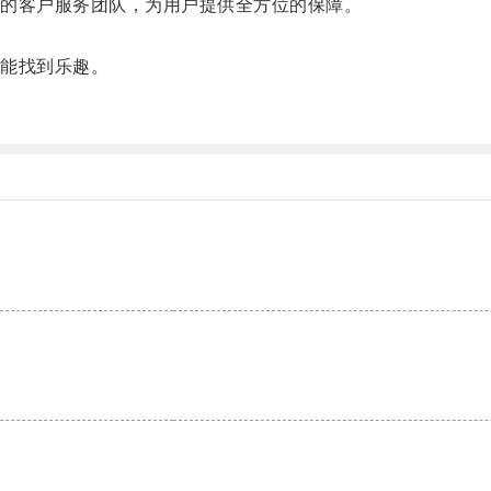
的客户服务团队，为用户提供全方位的保障。
能找到乐趣。