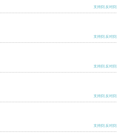
支持
[0]
反对
[0]
支持
[0]
反对
[0]
支持
[0]
反对
[0]
支持
[0]
反对
[0]
支持
[0]
反对
[0]