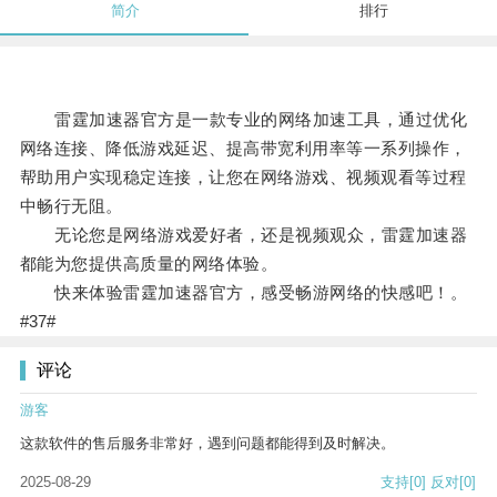
简介
排行
雷霆加速器官方是一款专业的网络加速工具，通过优化
网络连接、降低游戏延迟、提高带宽利用率等一系列操作，
帮助用户实现稳定连接，让您在网络游戏、视频观看等过程
中畅行无阻。
无论您是网络游戏爱好者，还是视频观众，雷霆加速器
都能为您提供高质量的网络体验。
快来体验雷霆加速器官方，感受畅游网络的快感吧！。
#37#
评论
游客
这款软件的售后服务非常好，遇到问题都能得到及时解决。
2025-08-29
支持
[0]
反对
[0]