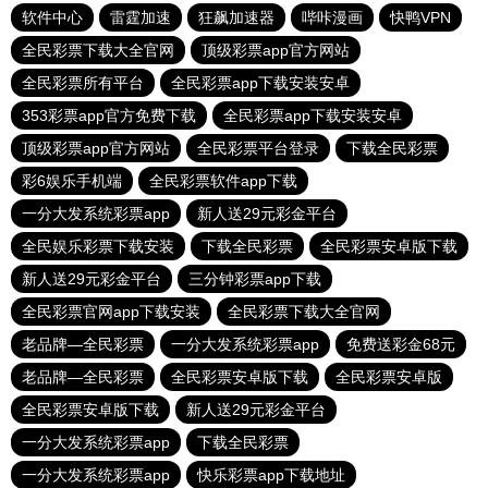
软件中心
雷霆加速
狂飙加速器
哔咔漫画
快鸭VPN
全民彩票下载大全官网
顶级彩票app官方网站
全民彩票所有平台
全民彩票app下载安装安卓
353彩票app官方免费下载
全民彩票app下载安装安卓
顶级彩票app官方网站
全民彩票平台登录
下载全民彩票
彩6娱乐手机端
全民彩票软件app下载
一分大发系统彩票app
新人送29元彩金平台
全民娱乐彩票下载安装
下载全民彩票
全民彩票安卓版下载
新人送29元彩金平台
三分钟彩票app下载
全民彩票官网app下载安装
全民彩票下载大全官网
老品牌—全民彩票
一分大发系统彩票app
免费送彩金68元
老品牌—全民彩票
全民彩票安卓版下载
全民彩票安卓版
全民彩票安卓版下载
新人送29元彩金平台
一分大发系统彩票app
下载全民彩票
一分大发系统彩票app
快乐彩票app下载地址