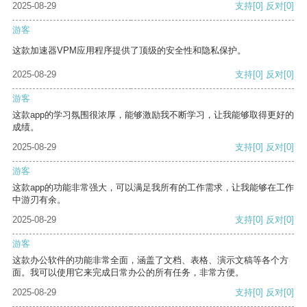
2025-08-29
支持
[0]
反对
[0]
游客
这款加速器VPM应用程序提供了顶级的安全性和隐私保护。
2025-08-29
支持
[0]
反对
[0]
游客
这款app的学习氛围很浓厚，能够激励我不断学习，让我能够取得更好的
成绩。
2025-08-29
支持
[0]
反对
[0]
游客
这款app的功能非常强大，可以满足我所有的工作需求，让我能够在工作
中游刃有余。
2025-08-29
支持
[0]
反对
[0]
游客
这款办公软件的功能非常全面，涵盖了文档、表格、演示文稿等各个方
面。我可以使用它来完成日常办公的所有任务，非常方便。
2025-08-29
支持
[0]
反对
[0]