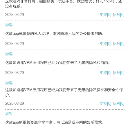
这款游戏非常好玩，画面精美，玩法丰富。我已经玩了好几个小时，还
没有玩腻。
2025-08-29
支持
[0]
反对
[0]
游客
这款app就像我的私人助理，随时随地为我的办公提供帮助。
2025-08-29
支持
[0]
反对
[0]
游客
这款加速器VPM应用程序已经为我们带来了无限的隐私和自由。
2025-08-29
支持
[0]
反对
[0]
游客
这款加速器VPM应用程序已经为我们带来了无限的隐私保护和安全性保
护。
2025-08-29
支持
[0]
反对
[0]
游客
这款app的视频资源非常丰富，可以满足我不同的娱乐需求。