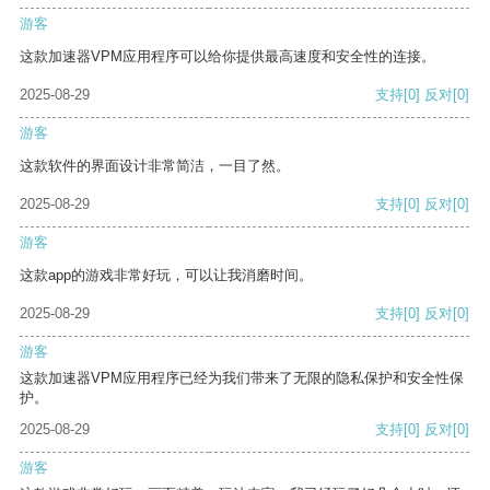
游客
这款加速器VPM应用程序可以给你提供最高速度和安全性的连接。
2025-08-29
支持
[0]
反对
[0]
游客
这款软件的界面设计非常简洁，一目了然。
2025-08-29
支持
[0]
反对
[0]
游客
这款app的游戏非常好玩，可以让我消磨时间。
2025-08-29
支持
[0]
反对
[0]
游客
这款加速器VPM应用程序已经为我们带来了无限的隐私保护和安全性保
护。
2025-08-29
支持
[0]
反对
[0]
游客