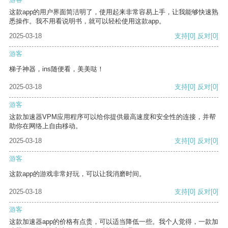
这款app的用户界面简洁明了，使用起来非常容易上手，让我能够快速熟
悉操作。我不用看说明书，就可以轻松使用这款app。
2025-03-18
支持
[0]
反对
[0]
游客
梯子神器，ins随便看，美美哒！
2025-03-18
支持
[0]
反对
[0]
游客
这款加速器VPM应用程序可以给你提供最高速度和安全性的连接，并帮
助你在网络上自由移动。
2025-03-18
支持
[0]
反对
[0]
游客
这款app的游戏非常好玩，可以让我消磨时间。
2025-03-18
支持
[0]
反对
[0]
游客
这款加速器app的价格有点贵，可以适当降低一些。我个人觉得，一款加