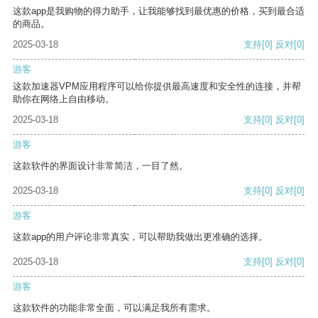
这款app是我购物的得力助手，让我能够找到最优惠的价格，买到最合适
的商品。
2025-03-18
支持
[0]
反对
[0]
游客
这款加速器VPM应用程序可以给你提供最高速度和安全性的连接，并帮
助你在网络上自由移动。
2025-03-18
支持
[0]
反对
[0]
游客
这款软件的界面设计非常简洁，一目了然。
2025-03-18
支持
[0]
反对
[0]
游客
这款app的用户评论非常真实，可以帮助我做出更准确的选择。
2025-03-18
支持
[0]
反对
[0]
游客
这款软件的功能非常全面，可以满足我所有需求。