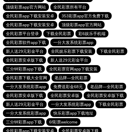
顶级彩票app官方网站
全民彩票所有平台
全民彩票app下载安装安卓
353彩票app官方免费下载
全民彩票app下载安装安卓
顶级彩票app官方网站
全民彩票平台登录
下载全民彩票
彩6娱乐手机端
全民彩票软件app下载
一分大发系统彩票app
新人送29元彩金平台
全民娱乐彩票下载安装
下载全民彩票
全民彩票安卓版下载
新人送29元彩金平台
三分钟彩票app下载
全民彩票官网app下载安装
全民彩票下载大全官网
老品牌—全民彩票
一分大发系统彩票app
免费送彩金68元
老品牌—全民彩票
全民彩票安卓版下载
全民彩票安卓版
全民彩票安卓版下载
新人送29元彩金平台
一分大发系统彩票app
下载全民彩票
一分大发系统彩票app
快乐彩票app下载地址
三分钟彩票app下载
6f彩票welcome
全民彩票app下载安装安卓
全民彩票安卓版下载