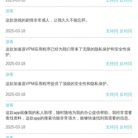
2025-03-18
支持
[0]
反对
[0]
游客
这款游戏的剧情非常感人，让我久久不能忘怀。
2025-03-18
支持
[0]
反对
[0]
游客
这款加速器VPM应用程序已经为我们带来了无限的隐私保护和安全性保
护。
2025-03-18
支持
[0]
反对
[0]
游客
这款加速器VPM应用程序提供了顶级的安全性和隐私保护。
2025-03-18
支持
[0]
反对
[0]
游客
这款app就像我的私人助理，随时随地为我的办公提供帮助。我经常需要
查找资料，这款app的搜索功能非常强大，能够快速找到我需要的信息。
2025-03-18
支持
[0]
反对
[0]
游客