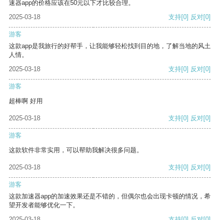
速器app的价格应该在50元以下才比较合理。
2025-03-18
支持
[0]
反对
[0]
游客
这款app是我旅行的好帮手，让我能够轻松找到目的地，了解当地的风土
人情。
2025-03-18
支持
[0]
反对
[0]
游客
超棒啊 好用
2025-03-18
支持
[0]
反对
[0]
游客
这款软件非常实用，可以帮助我解决很多问题。
2025-03-18
支持
[0]
反对
[0]
游客
这款加速器app的加速效果还是不错的，但偶尔也会出现卡顿的情况，希
望开发者能够优化一下。
2025-03-18
支持
[0]
反对
[0]