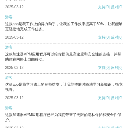
2025-03-12
支持
[0]
反对
[0]
游客
这款app是我工作上的得力助手，让我的工作效率提高了50%，让我能够
更轻松地完成工作任务。
2025-03-12
支持
[0]
反对
[0]
游客
这款加速器VPM应用程序可以给你提供最高速度和安全性的连接，并帮
助你在网络上自由移动。
2025-03-12
支持
[0]
反对
[0]
游客
这款app是我学习路上的良师益友，让我能够随时随地学习新知识，拓宽
视野。
2025-03-12
支持
[0]
反对
[0]
游客
这款加速器VPM应用程序已经为我们带来了无限的隐私保护和安全性保
护。