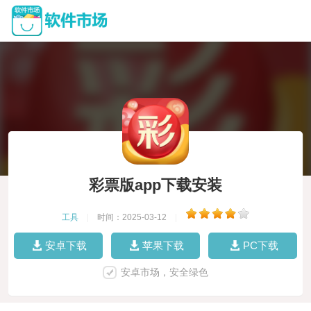
彩票版app下载安装
工具
|
时间：2025-03-12
|
安卓下载
苹果下载
PC下载
安卓市场，安全绿色