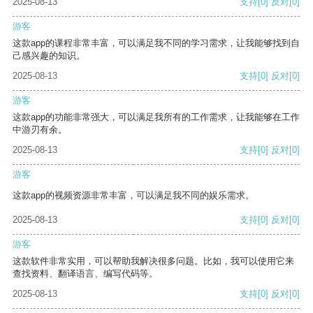
2025-08-13
支持
[0]
反对
[0]
游客
这款app的课程非常丰富，可以满足我不同的学习需求，让我能够找到自
己感兴趣的知识。
2025-08-13
支持
[0]
反对
[0]
游客
这款app的功能非常强大，可以满足我所有的工作需求，让我能够在工作
中游刃有余。
2025-08-13
支持
[0]
反对
[0]
游客
这款app的视频资源非常丰富，可以满足我不同的娱乐需求。
2025-08-13
支持
[0]
反对
[0]
游客
这款软件非常实用，可以帮助我解决很多问题。比如，我可以使用它来
查找资料、翻译语言、编写代码等。
2025-08-13
支持
[0]
反对
[0]