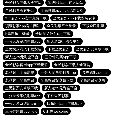
全民彩票下载大全官网
顶级彩票app官方网站
全民彩票所有平台
全民彩票app下载安装安卓
353彩票app官方免费下载
全民彩票app下载安装安卓
顶级彩票app官方网站
全民彩票平台登录
下载全民彩票
彩6娱乐手机端
全民彩票软件app下载
一分大发系统彩票app
新人送29元彩金平台
全民娱乐彩票下载安装
下载全民彩票
全民彩票安卓版下载
新人送29元彩金平台
三分钟彩票app下载
全民彩票官网app下载安装
全民彩票下载大全官网
老品牌—全民彩票
一分大发系统彩票app
免费送彩金68元
老品牌—全民彩票
全民彩票安卓版下载
全民彩票安卓版
全民彩票安卓版下载
新人送29元彩金平台
一分大发系统彩票app
下载全民彩票
一分大发系统彩票app
快乐彩票app下载地址
三分钟彩票app下载
6f彩票welcome