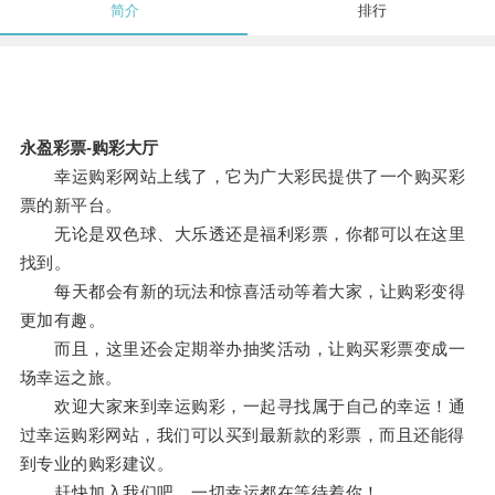
简介
排行
永盈彩票-购彩大厅
幸运购彩网站上线了，它为广大彩民提供了一个购买彩
票的新平台。
无论是双色球、大乐透还是福利彩票，你都可以在这里
找到。
每天都会有新的玩法和惊喜活动等着大家，让购彩变得
更加有趣。
而且，这里还会定期举办抽奖活动，让购买彩票变成一
场幸运之旅。
欢迎大家来到幸运购彩，一起寻找属于自己的幸运！通
过幸运购彩网站，我们可以买到最新款的彩票，而且还能得
到专业的购彩建议。
赶快加入我们吧，一切幸运都在等待着你！。