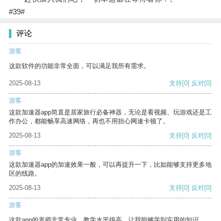
#39#
评论
游客
这款软件的功能非常全面，可以满足我所有需求。
2025-08-13
支持
[0]
反对
[0]
游客
这款加速器app简直是居家旅行必备神器，无论是看视频、玩游戏还是工
作办公，都能畅享高速网络，再也不用担心网速卡顿了。
2025-08-13
支持
[0]
反对
[0]
游客
这款加速器app的加速效果一般，可以再提升一下，比如能够支持更多地
区的线路。
2025-08-13
支持
[0]
反对
[0]
游客
这款app的老师非常专业，教学水平很高，让我能够学到实用的知识。