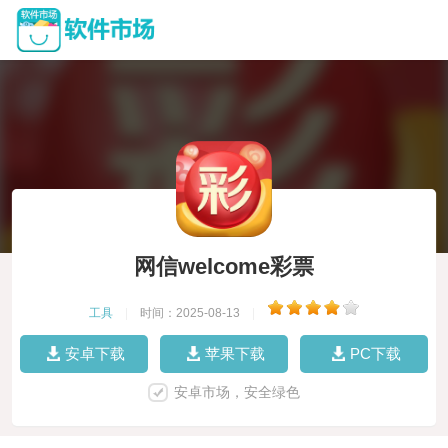
网信welcome彩票
工具
|
时间：2025-08-13
|
安卓下载
苹果下载
PC下载
安卓市场，安全绿色