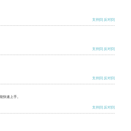
支持
[0]
反对
[0]
支持
[0]
反对
[0]
支持
[0]
反对
[0]
能快速上手。
支持
[0]
反对
[0]