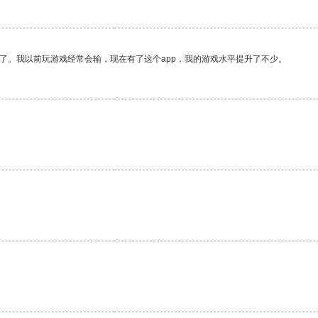
了。我以前玩游戏经常会输，现在有了这个app，我的游戏水平提升了不少。