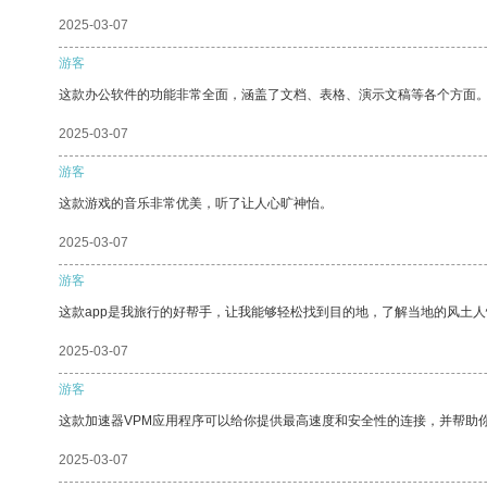
2025-03-07
游客
这款办公软件的功能非常全面，涵盖了文档、表格、演示文稿等各个方面
2025-03-07
游客
这款游戏的音乐非常优美，听了让人心旷神怡。
2025-03-07
游客
这款app是我旅行的好帮手，让我能够轻松找到目的地，了解当地的风土人
2025-03-07
游客
这款加速器VPM应用程序可以给你提供最高速度和安全性的连接，并帮助
2025-03-07