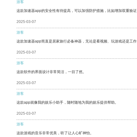
游客
这款加速器app的安全性有待提高，可以加强防护措施，比如增加双重验证
2025-03-07
游客
这款加速器app简直是居家旅行必备神器，无论是看视频、玩游戏还是工
2025-03-07
游客
这款软件的界面设计非常简洁，一目了然。
2025-03-07
游客
这款app就像我的娱乐小助手，随时随地为我的娱乐提供帮助。
2025-03-07
游客
这款游戏的音乐非常优美，听了让人心旷神怡。