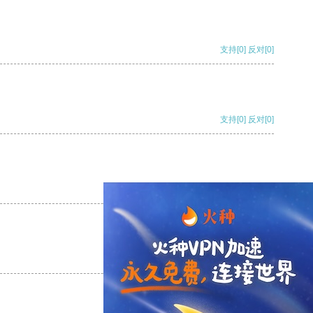
支持
[0]
反对
[0]
支持
[0]
反对
[0]
支持
[0]
反对
[0]
支持
[0]
反对
[0]