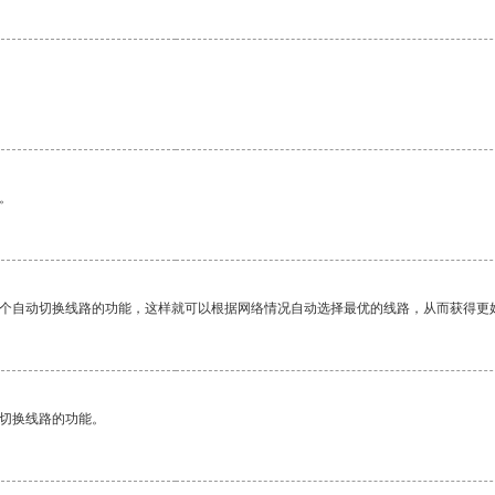
。
一个自动切换线路的功能，这样就可以根据网络情况自动选择最优的线路，从而获得更
动切换线路的功能。