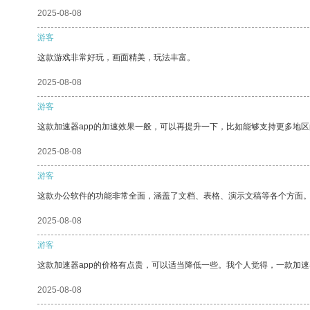
2025-08-08
游客
这款游戏非常好玩，画面精美，玩法丰富。
2025-08-08
游客
这款加速器app的加速效果一般，可以再提升一下，比如能够支持更多地
2025-08-08
游客
这款办公软件的功能非常全面，涵盖了文档、表格、演示文稿等各个方面
2025-08-08
游客
这款加速器app的价格有点贵，可以适当降低一些。我个人觉得，一款加速
2025-08-08