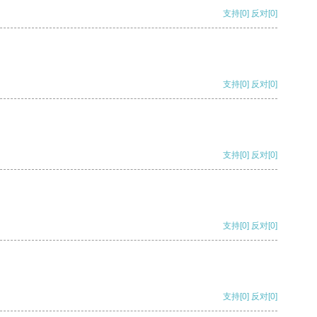
支持
[0]
反对
[0]
支持
[0]
反对
[0]
支持
[0]
反对
[0]
支持
[0]
反对
[0]
支持
[0]
反对
[0]