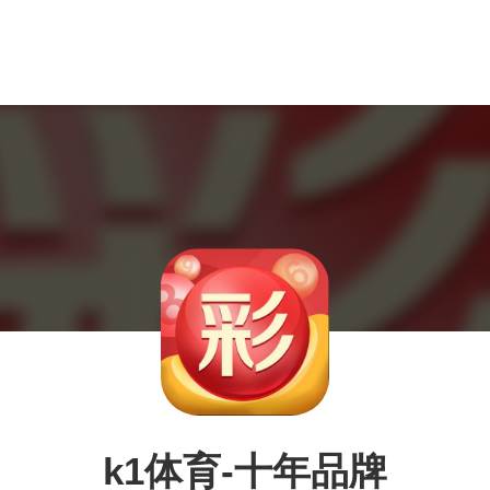
k1体育-十年品牌