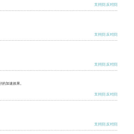
支持
[0]
反对
[0]
支持
[0]
反对
[0]
支持
[0]
反对
[0]
好的加速效果。
支持
[0]
反对
[0]
支持
[0]
反对
[0]