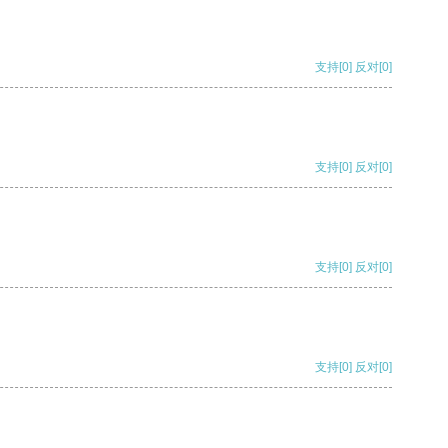
支持
[0]
反对
[0]
支持
[0]
反对
[0]
支持
[0]
反对
[0]
支持
[0]
反对
[0]