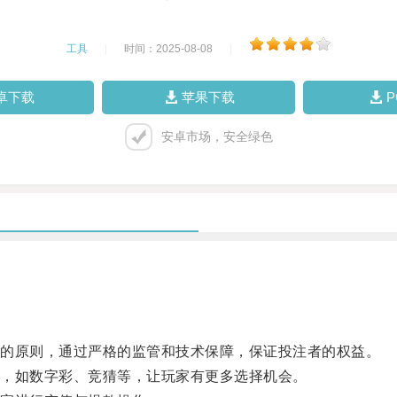
工具
|
时间：2025-08-08
|
卓下载
苹果下载
安卓市场，安全绿色
的原则，通过严格的监管和技术保障，保证投注者的权益。
，如数字彩、竞猜等，让玩家有更多选择机会。