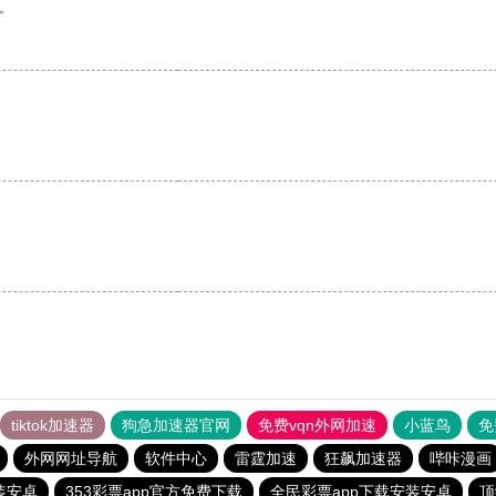
。
tiktok加速器
狗急加速器官网
免费vqn外网加速
小蓝鸟
免
外网网址导航
软件中心
雷霆加速
狂飙加速器
哔咔漫画
装安卓
353彩票app官方免费下载
全民彩票app下载安装安卓
顶