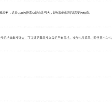
找资料，这款app的搜索功能非常强大，能够快速找到我需要的信息。
软件的功能非常强大，可以满足我日常办公的所有需求。操作也很简单，即使是小白也
。