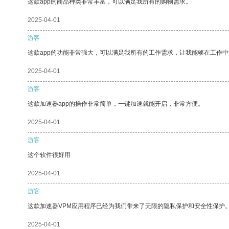
这款app的商品种类非常丰富，可以满足我所有的购物需求。
2025-04-01
游客
这款app的功能非常强大，可以满足我所有的工作需求，让我能够在工作
2025-04-01
游客
这款加速器app的操作非常简单，一键加速就能开启，非常方便。
2025-04-01
游客
这个软件很好用
2025-04-01
游客
这款加速器VPM应用程序已经为我们带来了无限的隐私保护和安全性保护
2025-04-01