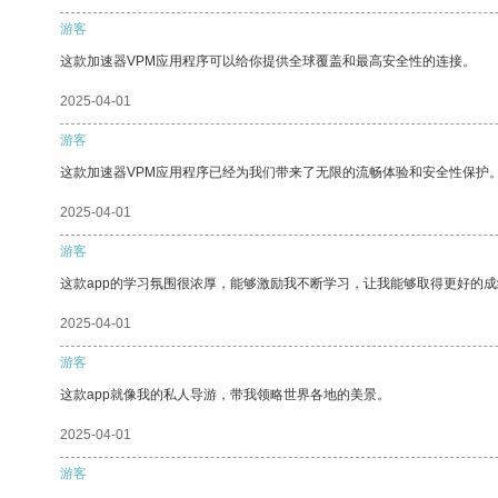
游客
这款加速器VPM应用程序可以给你提供全球覆盖和最高安全性的连接。
2025-04-01
游客
这款加速器VPM应用程序已经为我们带来了无限的流畅体验和安全性保护
2025-04-01
游客
这款app的学习氛围很浓厚，能够激励我不断学习，让我能够取得更好的成
2025-04-01
游客
这款app就像我的私人导游，带我领略世界各地的美景。
2025-04-01
游客