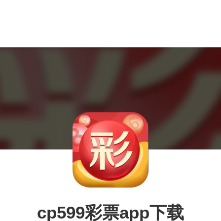
cp599彩票app下载