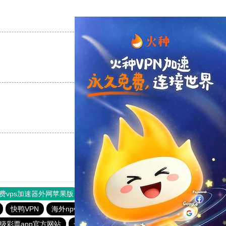
支持
[0]
反对
[0]
支持
[0]
反对
[0]
支持
[0]
反对
[0]
费vps加速器外网苹果版
旋风加速度器
快连加速器
快鸭VPN
海外npv加速器官网
全民彩票下载大全官网
级彩票app官方网站
全民彩票平台登录
下载全民彩票