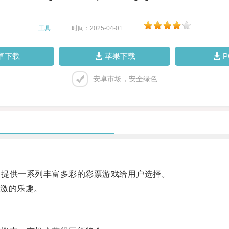
工具
|
时间：2025-04-01
|
卓下载
苹果下载
安卓市场，安全绿色
台，提供一系列丰富多彩的彩票游戏给用户选择。
激的乐趣。