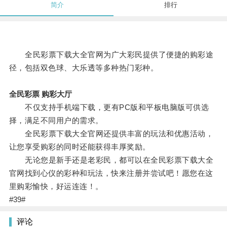
简介
排行
全民彩票下载大全官网为广大彩民提供了便捷的购彩途
径，包括双色球、大乐透等多种热门彩种。
全民彩票 购彩大厅
不仅支持手机端下载，更有PC版和平板电脑版可供选
择，满足不同用户的需求。
全民彩票下载大全官网还提供丰富的玩法和优惠活动，
让您享受购彩的同时还能获得丰厚奖励。
无论您是新手还是老彩民，都可以在全民彩票下载大全
官网找到心仪的彩种和玩法，快来注册并尝试吧！愿您在这
里购彩愉快，好运连连！。
#39#
评论