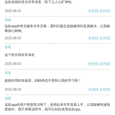
这款游戏的音乐非常优美，听了让人心旷神怡。
2025-08-03
支持
[0]
反对
[0]
游客
这款app的售后服务非常完善，遇到问题总是能够得到妥善解决，让我能
够放心购物。
2025-08-03
支持
[0]
反对
[0]
游客
这个软件我非常喜欢
2025-08-03
支持
[0]
反对
[0]
游客
超级好用的加速器，妈妈再也不用担心我的学习啦！
2025-08-03
支持
[0]
反对
[0]
游客
这款app的用户界面简洁明了，使用起来非常容易上手，让我能够快速熟
悉操作。我不用看说明书，就可以轻松使用这款app。