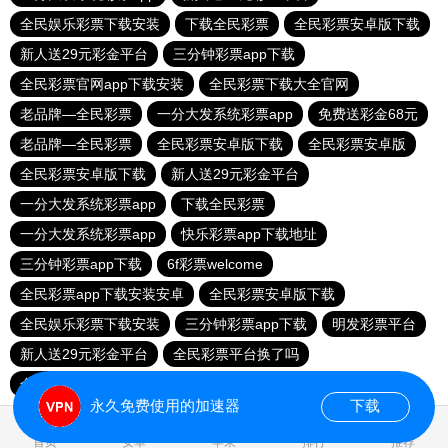
全民娱乐彩票下载安装
下载全民彩票
全民彩票安卓版下载
新人送29元彩金平台
三分钟彩票app下载
全民彩票官网app下载安装
全民彩票下载大全官网
老品牌—全民彩票
一分大发系统彩票app
免费送彩金68元
老品牌—全民彩票
全民彩票安卓版下载
全民彩票安卓版
全民彩票安卓版下载
新人送29元彩金平台
一分大发系统彩票app
下载全民彩票
一分大发系统彩票app
快乐彩票app下载地址
三分钟彩票app下载
6f彩票welcome
全民彩票app下载安装安卓
全民彩票安卓版下载
全民娱乐彩票下载安装
三分钟彩票app下载
明发彩票平台
新人送29元彩金平台
全民彩票平台换了吗
全民彩票官网app下载安装
永久免费使用的加速器
下载
0.020582s
首页
安卓
苹果
排行
推荐