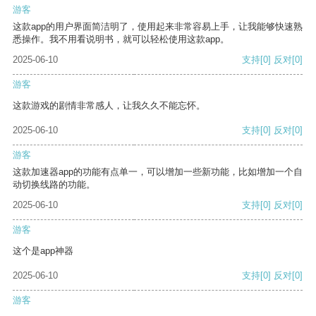
游客
这款app的用户界面简洁明了，使用起来非常容易上手，让我能够快速熟
悉操作。我不用看说明书，就可以轻松使用这款app。
2025-06-10
支持
[0]
反对
[0]
游客
这款游戏的剧情非常感人，让我久久不能忘怀。
2025-06-10
支持
[0]
反对
[0]
游客
这款加速器app的功能有点单一，可以增加一些新功能，比如增加一个自
动切换线路的功能。
2025-06-10
支持
[0]
反对
[0]
游客
这个是app神器
2025-06-10
支持
[0]
反对
[0]
游客