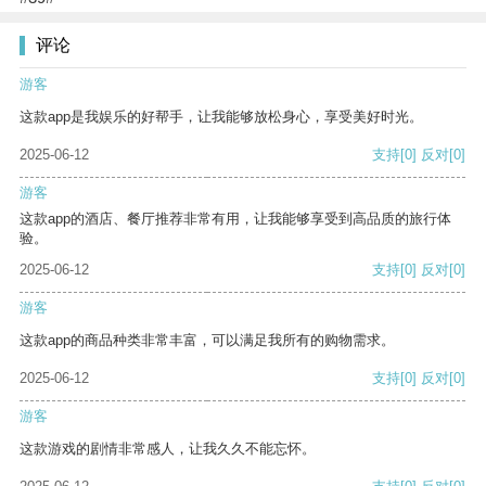
评论
游客
这款app是我娱乐的好帮手，让我能够放松身心，享受美好时光。
2025-06-12
支持
[0]
反对
[0]
游客
这款app的酒店、餐厅推荐非常有用，让我能够享受到高品质的旅行体
验。
2025-06-12
支持
[0]
反对
[0]
游客
这款app的商品种类非常丰富，可以满足我所有的购物需求。
2025-06-12
支持
[0]
反对
[0]
游客
这款游戏的剧情非常感人，让我久久不能忘怀。