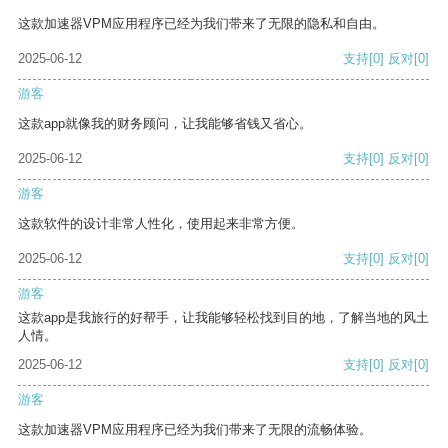
这款加速器VPM应用程序已经为我们带来了无限的隐私和自由。
2025-06-12
支持
[0]
反对
[0]
游客
这款app就像我的财务顾问，让我能够省钱又省心。
2025-06-12
支持
[0]
反对
[0]
游客
这款软件的设计非常人性化，使用起来非常方便。
2025-06-12
支持
[0]
反对
[0]
游客
这款app是我旅行的好帮手，让我能够轻松找到目的地，了解当地的风土
人情。
2025-06-12
支持
[0]
反对
[0]
游客
这款加速器VPM应用程序已经为我们带来了无限的流畅体验。