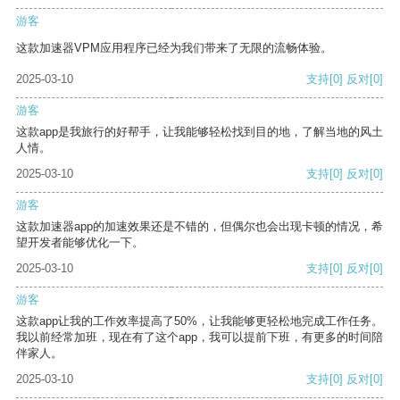
游客
这款加速器VPM应用程序已经为我们带来了无限的流畅体验。
2025-03-10
支持
[0]
反对
[0]
游客
这款app是我旅行的好帮手，让我能够轻松找到目的地，了解当地的风土
人情。
2025-03-10
支持
[0]
反对
[0]
游客
这款加速器app的加速效果还是不错的，但偶尔也会出现卡顿的情况，希
望开发者能够优化一下。
2025-03-10
支持
[0]
反对
[0]
游客
这款app让我的工作效率提高了50%，让我能够更轻松地完成工作任务。
我以前经常加班，现在有了这个app，我可以提前下班，有更多的时间陪
伴家人。
2025-03-10
支持
[0]
反对
[0]