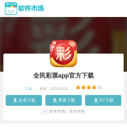
全民彩票app官方下载
工具
|
时间：2025-03-10
|
安卓下载
苹果下载
PC下载
安卓市场，安全绿色