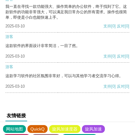
我一直在寻找一款功能强大、操作简单的办公软件，终于找到了它。这
款软件的功能非常强大，可以满足我日常办公的所有需求。操作也很简
单，即使是小白也能快速上手。
2025-03-10
支持
[0]
反对
[0]
游客
这款软件的界面设计非常简洁，一目了然。
2025-03-10
支持
[0]
反对
[0]
游客
这款学习软件的社区氛围非常好，可以与其他学习者交流学习心得。
2025-03-10
支持
[0]
反对
[0]
友情链接
网站地图
QuickQ
旋风加速度器
旋风加速