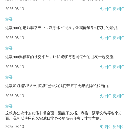
2025-03-10
支持
[0]
反对
[0]
游客
这款app的老师非常专业，教学水平很高，让我能够学到实用的知识。
2025-03-10
支持
[0]
反对
[0]
游客
这款app就像我的社交平台，让我能够与志同道合的朋友一起交流。
2025-03-10
支持
[0]
反对
[0]
游客
这款加速器VPM应用程序已经为我们带来了无限的隐私和自由。
2025-03-10
支持
[0]
反对
[0]
游客
这款办公软件的功能非常全面，涵盖了文档、表格、演示文稿等各个方
面。我可以使用它来完成日常办公的所有任务，非常方便。
2025-03-10
支持
[0]
反对
[0]