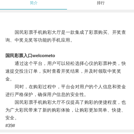
简介
排行
国民彩票手机购彩大厅是一款集成了彩票购买、开奖查
询、中奖兑奖等功能的手机应用。
国民彩票入口welcometo
通过这个平台，用户可以轻松选择心仪的彩票种类，快
速提交投注订单，实时查看开奖结果，并及时领取中奖奖
金。
同时，在购彩过程中，平台会对用户的个人信息和资金
进行严格保护，确保用户信息的安全性。
国民彩票手机购彩大厅不仅提高了购彩的便捷程度，也
为广大彩民带来了新的购彩体验，让购彩更加简单、快捷、
安全。
#39#