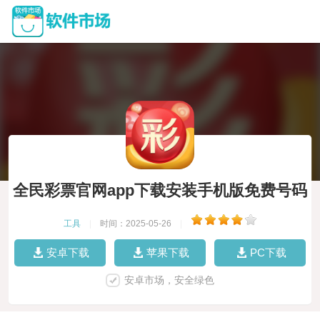
全民彩票官网app下载安装手机版免费号码
工具
|
时间：2025-05-26
|
安卓下载
苹果下载
PC下载
安卓市场，安全绿色