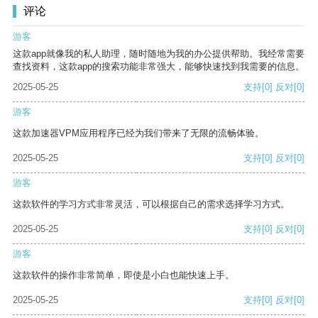
评论
游客
这款app就像我的私人助理，随时随地为我的办公提供帮助。我经常需要
查找资料，这款app的搜索功能非常强大，能够快速找到我需要的信息。
2025-05-25
支持
[0]
反对
[0]
游客
这款加速器VPM应用程序已经为我们带来了无限的流畅体验。
2025-05-25
支持
[0]
反对
[0]
游客
这款软件的学习方式非常灵活，可以根据自己的需求选择学习方式。
2025-05-25
支持
[0]
反对
[0]
游客
这款软件的操作非常简单，即使是小白也能快速上手。
2025-05-25
支持
[0]
反对
[0]