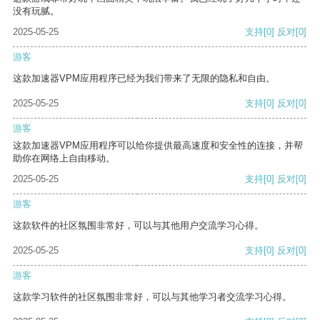
没有玩腻。
2025-05-25
支持
[0]
反对
[0]
游客
这款加速器VPM应用程序已经为我们带来了无限的隐私和自由。
2025-05-25
支持
[0]
反对
[0]
游客
这款加速器VPM应用程序可以给你提供最高速度和安全性的连接，并帮
助你在网络上自由移动。
2025-05-25
支持
[0]
反对
[0]
游客
这款软件的社区氛围非常好，可以与其他用户交流学习心得。
2025-05-25
支持
[0]
反对
[0]
游客
这款学习软件的社区氛围非常好，可以与其他学习者交流学习心得。