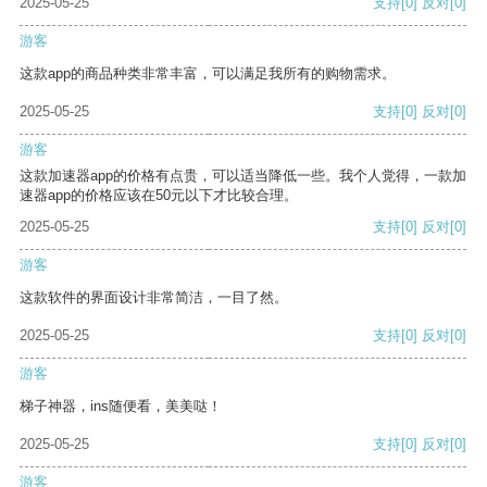
2025-05-25
支持
[0]
反对
[0]
游客
这款app的商品种类非常丰富，可以满足我所有的购物需求。
2025-05-25
支持
[0]
反对
[0]
游客
这款加速器app的价格有点贵，可以适当降低一些。我个人觉得，一款加
速器app的价格应该在50元以下才比较合理。
2025-05-25
支持
[0]
反对
[0]
游客
这款软件的界面设计非常简洁，一目了然。
2025-05-25
支持
[0]
反对
[0]
游客
梯子神器，ins随便看，美美哒！
2025-05-25
支持
[0]
反对
[0]
游客