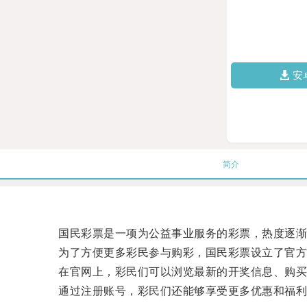
安
简介
国民彩票是一项为公益事业服务的彩票，热度逐渐
为了方便更多彩民参与购彩，国民彩票设立了官方
在官网上，彩民们可以浏览最新的开奖信息、购买
通过注册账号，彩民们还能够享受更多优惠和福利