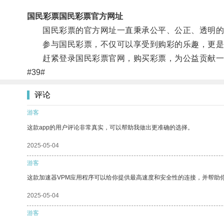
国民彩票国民彩票官方网址
国民彩票的官方网址一直秉承公平、公正、透明的
参与国民彩票，不仅可以享受到购彩的乐趣，更是
赶紧登录国民彩票官网，购买彩票，为公益贡献一
#39#
评论
游客
这款app的用户评论非常真实，可以帮助我做出更准确的选择。
2025-05-04
游客
这款加速器VPM应用程序可以给你提供最高速度和安全性的连接，并帮助
2025-05-04
游客