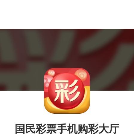
国民彩票手机购彩大厅