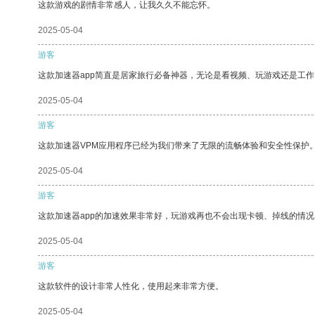
这款游戏的剧情非常感人，让我久久不能忘怀。
2025-05-04
游客
这款加速器app简直是居家旅行必备神器，无论是看视频、玩游戏还是工
2025-05-04
游客
这款加速器VPM应用程序已经为我们带来了无限的流畅体验和安全性保护
2025-05-04
游客
这款加速器app的加速效果非常好，玩游戏再也不会出现卡顿、掉线的情况
2025-05-04
游客
这款软件的设计非常人性化，使用起来非常方便。
2025-05-04