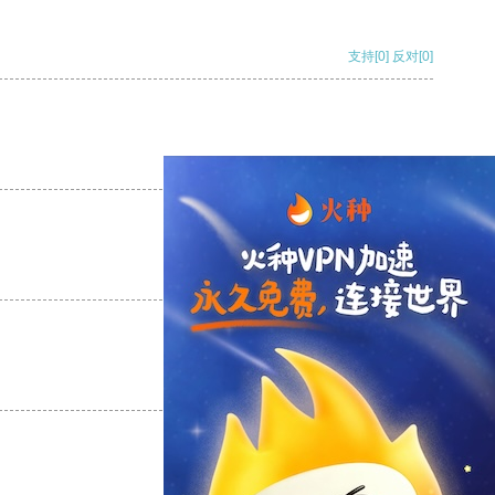
支持
[0]
反对
[0]
支持
[0]
反对
[0]
支持
[0]
反对
[0]
支持
[0]
反对
[0]