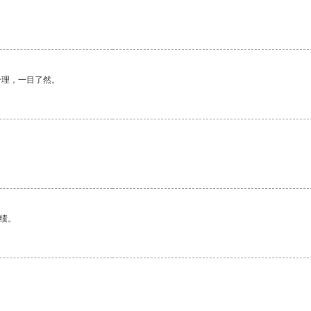
合理，一目了然。
绩。