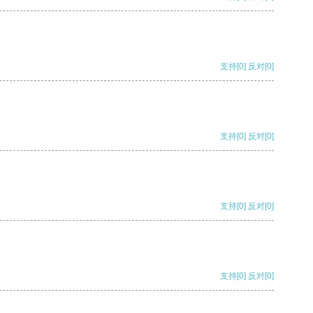
支持
[0]
反对
[0]
支持
[0]
反对
[0]
支持
[0]
反对
[0]
支持
[0]
反对
[0]