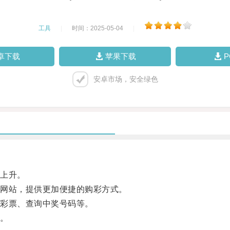
工具
|
时间：2025-05-04
|
卓下载
苹果下载
安卓市场，安全绿色
上升。
网站，提供更加便捷的购彩方式。
彩票、查询中奖号码等。
。