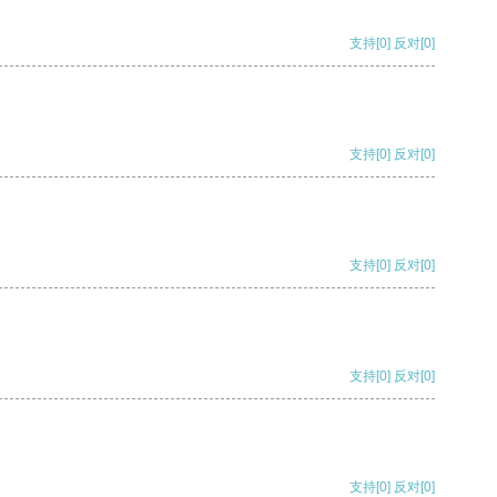
支持
[0]
反对
[0]
支持
[0]
反对
[0]
支持
[0]
反对
[0]
支持
[0]
反对
[0]
支持
[0]
反对
[0]