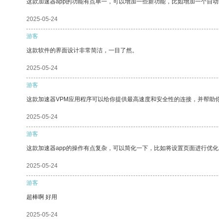
这款加速器app的功能有点单一，可以增加一些新功能，比如增加一个自
2025-05-24
游客
这款软件的界面设计非常简洁，一目了然。
2025-05-24
游客
这款加速器VPM应用程序可以给你提供最高速度和安全性的连接，并帮助
2025-05-24
游客
这款加速器app的操作有点复杂，可以简化一下，比如将设置页面进行优化
2025-05-24
游客
超棒啊 好用
2025-05-24