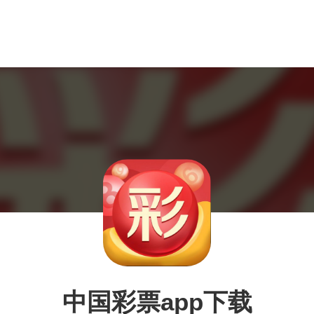
中国彩票app下载