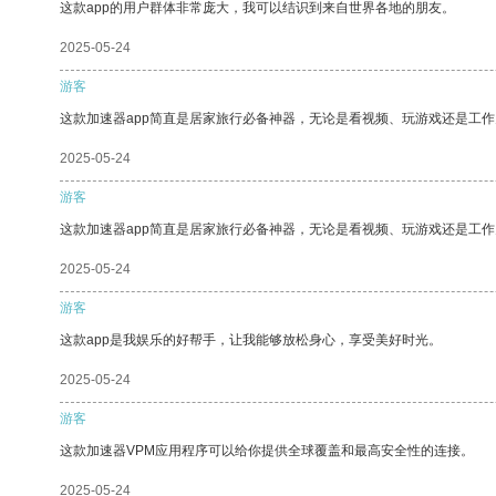
这款app的用户群体非常庞大，我可以结识到来自世界各地的朋友。
2025-05-24
游客
这款加速器app简直是居家旅行必备神器，无论是看视频、玩游戏还是工
2025-05-24
游客
这款加速器app简直是居家旅行必备神器，无论是看视频、玩游戏还是工
2025-05-24
游客
这款app是我娱乐的好帮手，让我能够放松身心，享受美好时光。
2025-05-24
游客
这款加速器VPM应用程序可以给你提供全球覆盖和最高安全性的连接。
2025-05-24