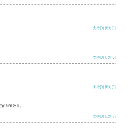
支持
[0]
反对
[0]
支持
[0]
反对
[0]
支持
[0]
反对
[0]
好的加速效果。
支持
[0]
反对
[0]