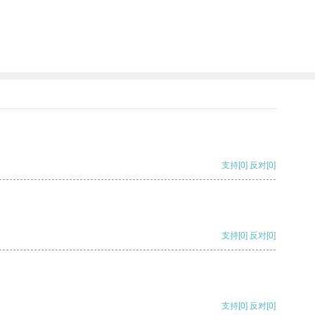
。
支持
[0]
反对
[0]
支持
[0]
反对
[0]
支持
[0]
反对
[0]