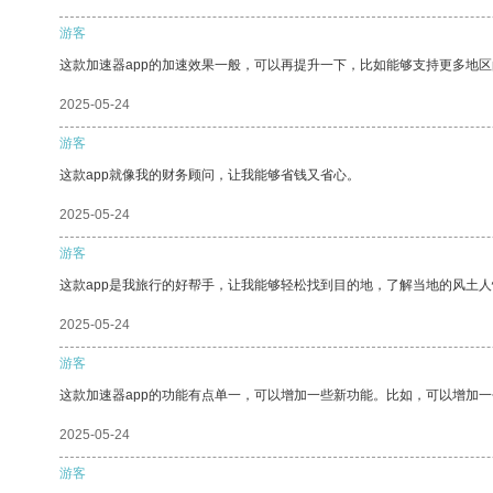
游客
这款加速器app的加速效果一般，可以再提升一下，比如能够支持更多地
2025-05-24
游客
这款app就像我的财务顾问，让我能够省钱又省心。
2025-05-24
游客
这款app是我旅行的好帮手，让我能够轻松找到目的地，了解当地的风土人
2025-05-24
游客
这款加速器app的功能有点单一，可以增加一些新功能。比如，可以增加
2025-05-24
游客