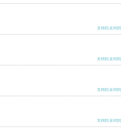
支持
[0]
反对
[0]
支持
[0]
反对
[0]
支持
[0]
反对
[0]
支持
[0]
反对
[0]