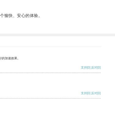
个愉快、安心的体验。
好的加速效果。
支持
[0]
反对
[0]
支持
[0]
反对
[0]