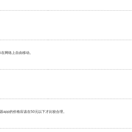
你在网络上自由移动。
器app的价格应该在50元以下才比较合理。