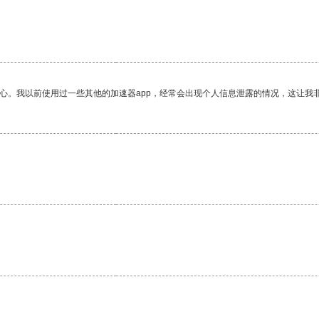
放心。我以前使用过一些其他的加速器app，经常会出现个人信息泄露的情况，这让我