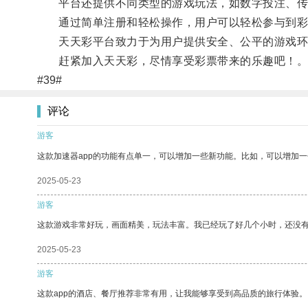
平台还提供不同类型的游戏玩法，如数字投注、传
通过简单注册和轻松操作，用户可以轻松参与到彩
天天彩平台致力于为用户提供安全、公平的游戏环境
赶紧加入天天彩，尽情享受彩票带来的乐趣吧！
#39#
评论
游客
这款加速器app的功能有点单一，可以增加一些新功能。比如，可以增加
2025-05-23
游客
这款游戏非常好玩，画面精美，玩法丰富。我已经玩了好几个小时，还没
2025-05-23
游客
这款app的酒店、餐厅推荐非常有用，让我能够享受到高品质的旅行体验。