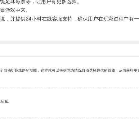
统足球彩票等，让用户有更多选择。
票游戏中来。
，并提供24小时在线客服支持，确保用户在玩彩过程中有一
。
一个自动切换线路的功能，这样就可以根据网络情况自动选择最优的线路，从而获得更
有玩腻。