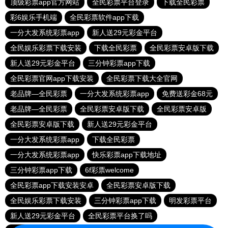
顶级彩票app官方网站
全民彩票平台登录
下载全民彩票
彩6娱乐手机端
全民彩票软件app下载
一分大发系统彩票app
新人送29元彩金平台
全民娱乐彩票下载安装
下载全民彩票
全民彩票安卓版下载
新人送29元彩金平台
三分钟彩票app下载
全民彩票官网app下载安装
全民彩票下载大全官网
老品牌—全民彩票
一分大发系统彩票app
免费送彩金68元
老品牌—全民彩票
全民彩票安卓版下载
全民彩票安卓版
全民彩票安卓版下载
新人送29元彩金平台
一分大发系统彩票app
下载全民彩票
一分大发系统彩票app
快乐彩票app下载地址
三分钟彩票app下载
6f彩票welcome
全民彩票app下载安装安卓
全民彩票安卓版下载
全民娱乐彩票下载安装
三分钟彩票app下载
明发彩票平台
新人送29元彩金平台
全民彩票平台换了吗