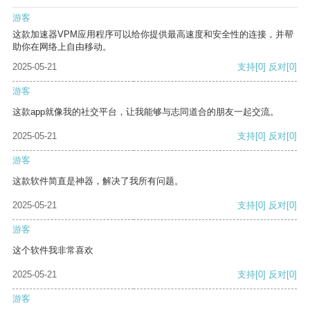
游客
这款加速器VPM应用程序可以给你提供最高速度和安全性的连接，并帮
助你在网络上自由移动。
2025-05-21
支持
[0]
反对
[0]
游客
这款app就像我的社交平台，让我能够与志同道合的朋友一起交流。
2025-05-21
支持
[0]
反对
[0]
游客
这款软件简直是神器，解决了我所有问题。
2025-05-21
支持
[0]
反对
[0]
游客
这个软件我非常喜欢
2025-05-21
支持
[0]
反对
[0]
游客