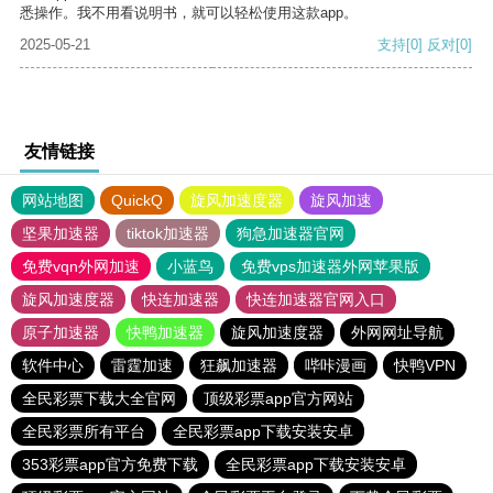
悉操作。我不用看说明书，就可以轻松使用这款app。
2025-05-21
支持
[0]
反对
[0]
友情链接
网站地图
QuickQ
旋风加速度器
旋风加速
坚果加速器
tiktok加速器
狗急加速器官网
免费vqn外网加速
小蓝鸟
免费vps加速器外网苹果版
旋风加速度器
快连加速器
快连加速器官网入口
原子加速器
快鸭加速器
旋风加速度器
外网网址导航
软件中心
雷霆加速
狂飙加速器
哔咔漫画
快鸭VPN
全民彩票下载大全官网
顶级彩票app官方网站
全民彩票所有平台
全民彩票app下载安装安卓
353彩票app官方免费下载
全民彩票app下载安装安卓