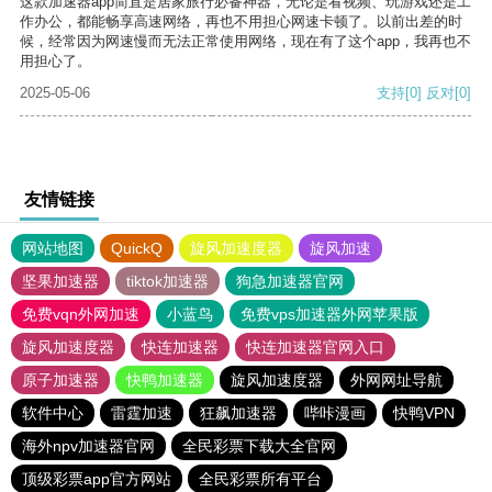
这款加速器app简直是居家旅行必备神器，无论是看视频、玩游戏还是工
作办公，都能畅享高速网络，再也不用担心网速卡顿了。以前出差的时
候，经常因为网速慢而无法正常使用网络，现在有了这个app，我再也不
用担心了。
2025-05-06
支持
[0]
反对
[0]
友情链接
网站地图
QuickQ
旋风加速度器
旋风加速
坚果加速器
tiktok加速器
狗急加速器官网
免费vqn外网加速
小蓝鸟
免费vps加速器外网苹果版
旋风加速度器
快连加速器
快连加速器官网入口
原子加速器
快鸭加速器
旋风加速度器
外网网址导航
软件中心
雷霆加速
狂飙加速器
哔咔漫画
快鸭VPN
海外npv加速器官网
全民彩票下载大全官网
顶级彩票app官方网站
全民彩票所有平台