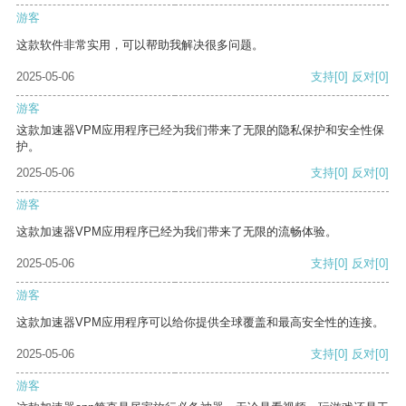
游客
这款软件非常实用，可以帮助我解决很多问题。
2025-05-06
支持
[0]
反对
[0]
游客
这款加速器VPM应用程序已经为我们带来了无限的隐私保护和安全性保
护。
2025-05-06
支持
[0]
反对
[0]
游客
这款加速器VPM应用程序已经为我们带来了无限的流畅体验。
2025-05-06
支持
[0]
反对
[0]
游客
这款加速器VPM应用程序可以给你提供全球覆盖和最高安全性的连接。
2025-05-06
支持
[0]
反对
[0]
游客