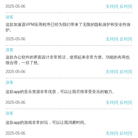
2025-05-06
支持
[0]
反对
[0]
游客
这款加速器VPM应用程序已经为我们带来了无限的隐私保护和安全性保
护。
2025-05-06
支持
[0]
反对
[0]
游客
这款办公软件的界面设计非常简洁，使用起来非常方便。功能的布局也
很合理，一目了然。
2025-05-06
支持
[0]
反对
[0]
游客
这款app的音乐资源非常优质，可以让我尽情享受音乐的魅力。
2025-05-06
支持
[0]
反对
[0]
游客
这款app的游戏非常好玩，可以让我消磨时间。
2025-05-06
支持
[0]
反对
[0]