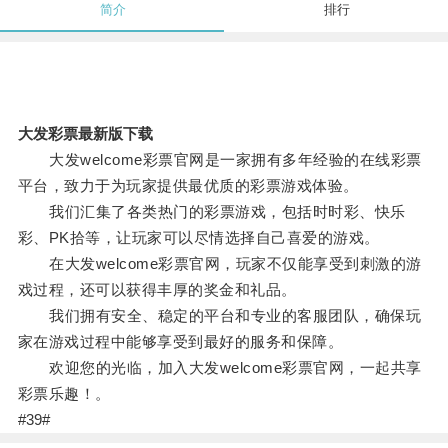
简介
排行
大发彩票最新版下载
大发welcome彩票官网是一家拥有多年经验的在线彩票
平台，致力于为玩家提供最优质的彩票游戏体验。
我们汇集了各类热门的彩票游戏，包括时时彩、快乐
彩、PK拾等，让玩家可以尽情选择自己喜爱的游戏。
在大发welcome彩票官网，玩家不仅能享受到刺激的游
戏过程，还可以获得丰厚的奖金和礼品。
我们拥有安全、稳定的平台和专业的客服团队，确保玩
家在游戏过程中能够享受到最好的服务和保障。
欢迎您的光临，加入大发welcome彩票官网，一起共享
彩票乐趣！。
#39#