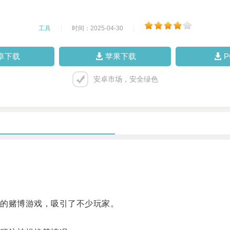
工具
|
时间：2025-04-30
|
卓下载
苹果下载
安卓市场，安全绿色
的赌博游戏，吸引了不少玩家。