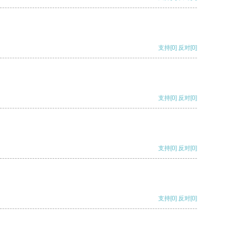
支持
[0]
反对
[0]
支持
[0]
反对
[0]
支持
[0]
反对
[0]
支持
[0]
反对
[0]