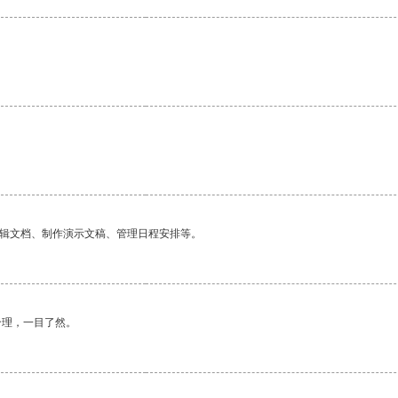
编辑文档、制作演示文稿、管理日程安排等。
合理，一目了然。