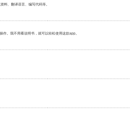
找资料、翻译语言、编写代码等。
操作。我不用看说明书，就可以轻松使用这款app。