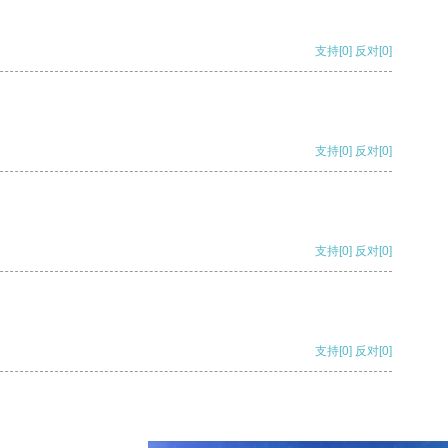
支持
[0]
反对
[0]
支持
[0]
反对
[0]
支持
[0]
反对
[0]
支持
[0]
反对
[0]