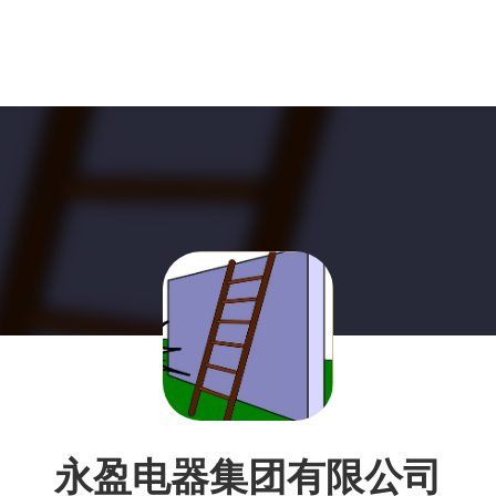
永盈电器集团有限公司