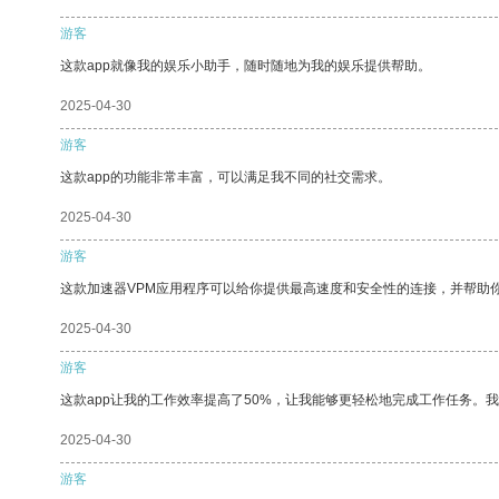
游客
这款app就像我的娱乐小助手，随时随地为我的娱乐提供帮助。
2025-04-30
游客
这款app的功能非常丰富，可以满足我不同的社交需求。
2025-04-30
游客
这款加速器VPM应用程序可以给你提供最高速度和安全性的连接，并帮助
2025-04-30
游客
这款app让我的工作效率提高了50%，让我能够更轻松地完成工作任务。
2025-04-30
游客