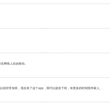
你在网络上自由移动。
我以前经常加班，现在有了这个app，我可以提前下班，有更多的时间陪伴家人。