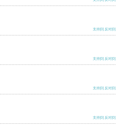
支持
[0]
反对
[0]
支持
[0]
反对
[0]
支持
[0]
反对
[0]
支持
[0]
反对
[0]