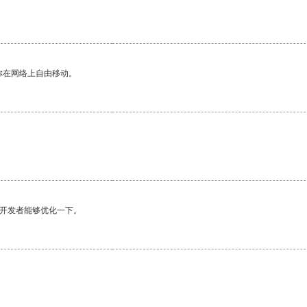
你在网络上自由移动。
望开发者能够优化一下。