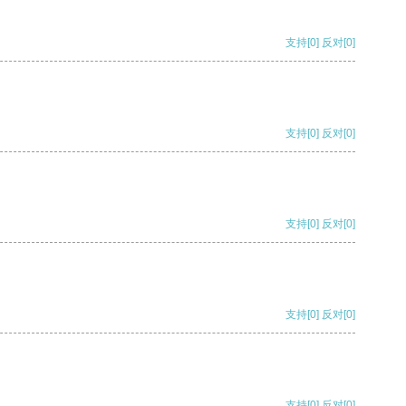
支持
[0]
反对
[0]
支持
[0]
反对
[0]
支持
[0]
反对
[0]
支持
[0]
反对
[0]
支持
[0]
反对
[0]