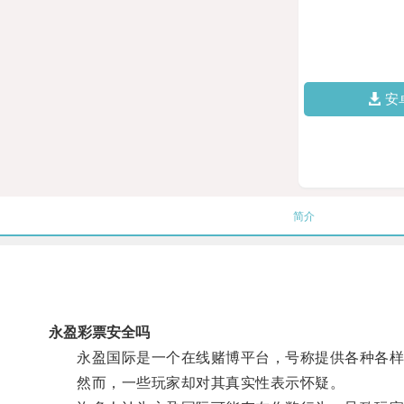
安
简介
永盈彩票安全吗
永盈国际是一个在线赌博平台，号称提供各种各样
然而，一些玩家却对其真实性表示怀疑。