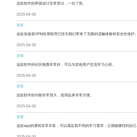
这款软件的界面设计非常简洁，一目了然。
2025-04-30
游客
这款加速器VPM应用程序已经为我们带来了无限的流畅体验和安全性保护
2025-04-30
游客
这款软件的社区氛围非常好，可以与其他用户交流学习心得。
2025-04-30
游客
这款软件的功能非常强大，使用起来非常方便。
2025-04-30
游客
这款app的课程非常丰富，可以满足我不同的学习需求，让我能够找到自
2025-04-30