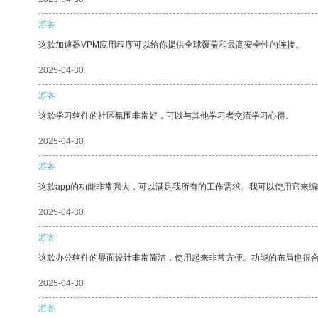
游客
这款加速器VPM应用程序可以给你提供全球覆盖和最高安全性的连接。
2025-04-30
游客
这款学习软件的社区氛围非常好，可以与其他学习者交流学习心得。
2025-04-30
游客
这款app的功能非常强大，可以满足我所有的工作需求。我可以使用它来
2025-04-30
游客
这款办公软件的界面设计非常简洁，使用起来非常方便。功能的布局也很
2025-04-30
游客