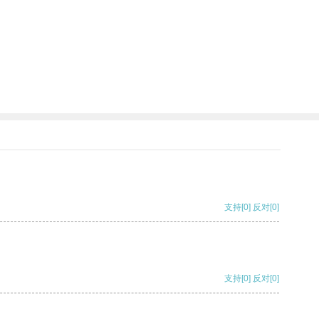
支持
[0]
反对
[0]
支持
[0]
反对
[0]