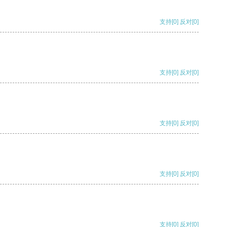
支持
[0]
反对
[0]
支持
[0]
反对
[0]
支持
[0]
反对
[0]
支持
[0]
反对
[0]
支持
[0]
反对
[0]