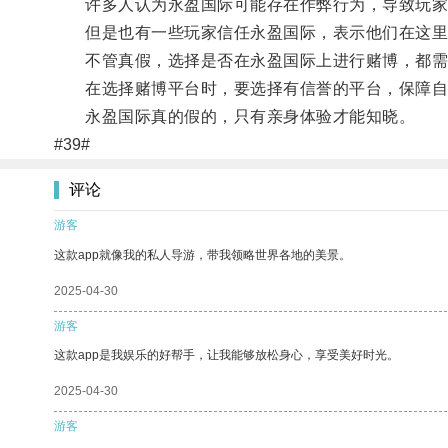
许多人认为永盈国际可能存在作弊行为，导致玩家
但是也有一些玩家信任永盈国际，表示他们在这里
不管真假，选择是否在永盈国际上进行赌博，都需
在选择赌博平台时，要选择有信誉的平台，保障自
永盈国际真的假的，只有亲身体验才能知晓。
#39#
评论
游客
这款app就像我的私人导游，带我领略世界各地的美景。
2025-04-30
游客
这款app是我娱乐的好帮手，让我能够放松身心，享受美好时光。
2025-04-30
游客