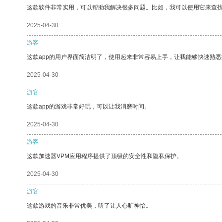
这款软件非常实用，可以帮助我解决很多问题。比如，我可以使用它来查
2025-04-30
游客
这款app的用户界面简洁明了，使用起来非常容易上手，让我能够快速熟悉
2025-04-30
游客
这款app的游戏非常好玩，可以让我消磨时间。
2025-04-30
游客
这款加速器VPM应用程序提供了顶级的安全性和隐私保护。
2025-04-30
游客
这款游戏的音乐非常优美，听了让人心旷神怡。