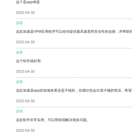
这个是app神器
2025-04-30
游客
这款加速器VPM应用程序可以给你提供最高速度和安全性的连接，并帮助
2025-04-30
游客
这个软件很好用
2025-04-30
游客
这款加速器app的加速效果还是不错的，但偶尔也会出现卡顿的情况，希
2025-04-30
游客
这款软件非常实用，可以帮助我解决很多问题。
2025-04-30