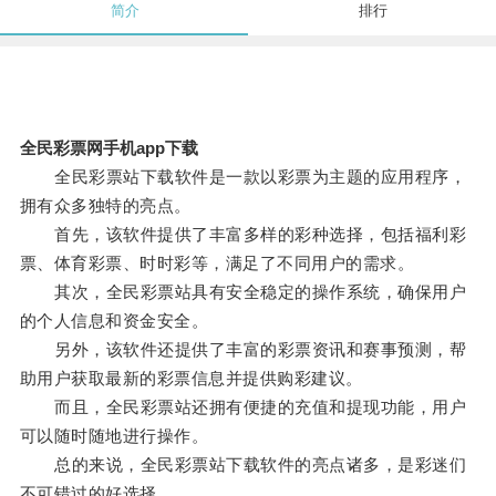
简介
排行
全民彩票网手机app下载
全民彩票站下载软件是一款以彩票为主题的应用程序，
拥有众多独特的亮点。
首先，该软件提供了丰富多样的彩种选择，包括福利彩
票、体育彩票、时时彩等，满足了不同用户的需求。
其次，全民彩票站具有安全稳定的操作系统，确保用户
的个人信息和资金安全。
另外，该软件还提供了丰富的彩票资讯和赛事预测，帮
助用户获取最新的彩票信息并提供购彩建议。
而且，全民彩票站还拥有便捷的充值和提现功能，用户
可以随时随地进行操作。
总的来说，全民彩票站下载软件的亮点诸多，是彩迷们
不可错过的好选择。