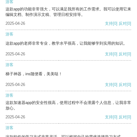
游客
这款app的功能非常强大，可以满足我所有的工作需求。我可以使用它来
编辑文档、制作演示文稿、管理日程安排等。
2025-04-26
支持
[0]
反对
[0]
游客
这款app的老师非常专业，教学水平很高，让我能够学到实用的知识。
2025-04-26
支持
[0]
反对
[0]
游客
梯子神器，ins随便看，美美哒！
2025-04-26
支持
[0]
反对
[0]
游客
这款加速器app的安全性很高，使用过程中不会泄露个人信息，让我非常
放心。
2025-04-26
支持
[0]
反对
[0]
游客
这款软件的学习方式非常灵活，可以根据自己的需求选择学习方式。