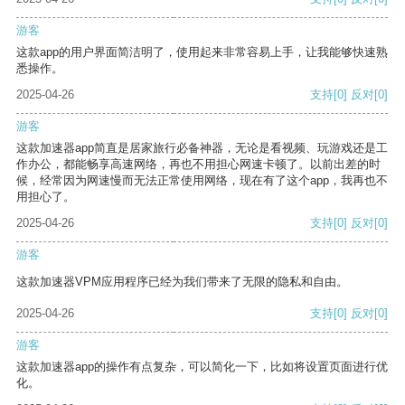
游客
这款app的用户界面简洁明了，使用起来非常容易上手，让我能够快速熟
悉操作。
2025-04-26
支持
[0]
反对
[0]
游客
这款加速器app简直是居家旅行必备神器，无论是看视频、玩游戏还是工
作办公，都能畅享高速网络，再也不用担心网速卡顿了。以前出差的时
候，经常因为网速慢而无法正常使用网络，现在有了这个app，我再也不
用担心了。
2025-04-26
支持
[0]
反对
[0]
游客
这款加速器VPM应用程序已经为我们带来了无限的隐私和自由。
2025-04-26
支持
[0]
反对
[0]
游客
这款加速器app的操作有点复杂，可以简化一下，比如将设置页面进行优
化。