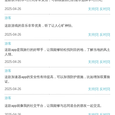
2025-04-26
支持
[0]
反对
[0]
游客
这款游戏的音乐非常优美，听了让人心旷神怡。
2025-04-26
支持
[0]
反对
[0]
游客
这款app是我旅行的好帮手，让我能够轻松找到目的地，了解当地的风土
人情。
2025-04-26
支持
[0]
反对
[0]
游客
这款加速器app的安全性有待提高，可以加强防护措施，比如增加双重验
证。
2025-04-26
支持
[0]
反对
[0]
游客
这款app就像我的社交平台，让我能够与志同道合的朋友一起交流。
2025-04-26
支持
[0]
反对
[0]