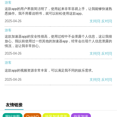
游客
这款app的用户界面简洁明了，使用起来非常容易上手，让我能够快速熟
悉操作。我不用看说明书，就可以轻松使用这款app。
2025-04-26
支持
[0]
反对
[0]
游客
这款加速器app的安全性很高，使用过程中不会泄露个人信息，这让我很
放心。我以前使用过一些其他的加速器app，经常会出现个人信息泄露的
情况，这让我非常担心。
2025-04-26
支持
[0]
反对
[0]
游客
这款app的视频资源非常丰富，可以满足我不同的娱乐需求。
2025-04-26
支持
[0]
反对
[0]
友情链接
网站地图
QuickQ
旋风加速度器
旋风加速