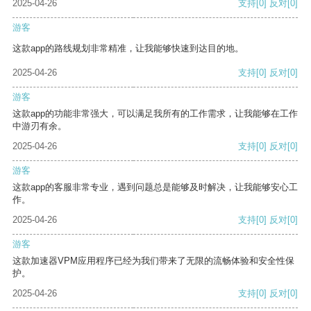
2025-04-26
支持
[0]
反对
[0]
游客
这款app的路线规划非常精准，让我能够快速到达目的地。
2025-04-26
支持
[0]
反对
[0]
游客
这款app的功能非常强大，可以满足我所有的工作需求，让我能够在工作
中游刃有余。
2025-04-26
支持
[0]
反对
[0]
游客
这款app的客服非常专业，遇到问题总是能够及时解决，让我能够安心工
作。
2025-04-26
支持
[0]
反对
[0]
游客
这款加速器VPM应用程序已经为我们带来了无限的流畅体验和安全性保
护。
2025-04-26
支持
[0]
反对
[0]