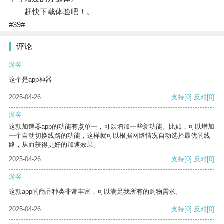
赶快下载体验吧！。
#39#
评论
游客
这个是app神器
2025-04-26
支持
[0]
反对
[0]
游客
这款加速器app的功能有点单一，可以增加一些新功能。比如，可以增加
一个自动切换线路的功能，这样就可以根据网络情况自动选择最优的线
路，从而获得更好的加速效果。
2025-04-26
支持
[0]
反对
[0]
游客
这款app的商品种类非常丰富，可以满足我所有的购物需求。
2025-04-26
支持
[0]
反对
[0]